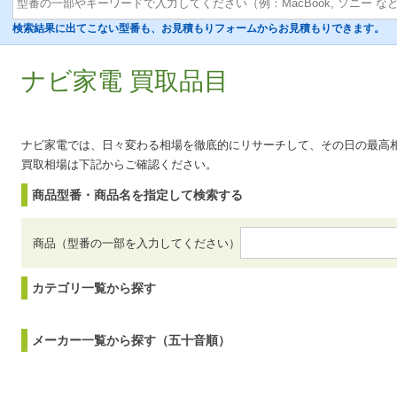
検索結果に出てこない型番も、お見積もりフォームからお見積もりできます。
ナビ家電 買取品目
ナビ家電では、日々変わる相場を徹底的にリサーチして、その日の最高
買取相場は下記からご確認ください。
商品型番・商品名を指定して検索する
商品（型番の一部を入力してください）
カテゴリ一覧から探す
メーカー一覧から探す（五十音順）