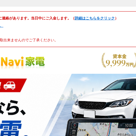
に連絡があります。当日中にご入金します。（
詳細はこちらをクリック
）
。
取出来ませんのでご了承ください。