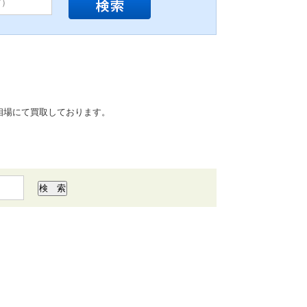
相場にて買取しております。