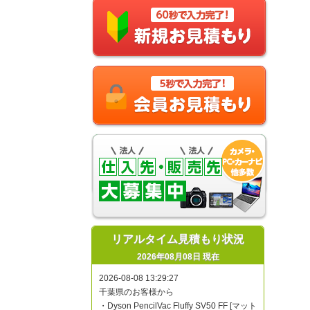
リアルタイム見積もり状況
2026年08月08日 現在