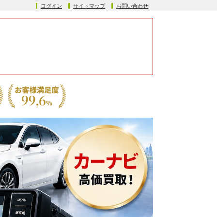
ログイン
サイトマップ
お問い合わせ