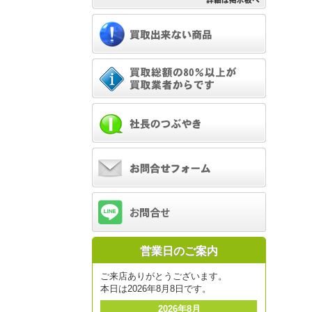
営業日のご案内
ご来店ありがとうございます。
本日は2026年8月8日です。
2026年8月