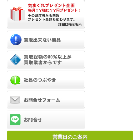
営業日のご案内