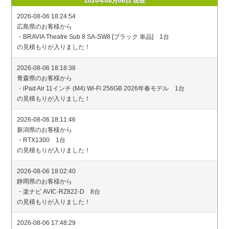
2026年08月06日 現在