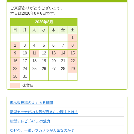
ご来店ありがとうございます。
本日は2026年8月6日です。
2026年8月
日
月
火
水
木
金
土
1
2
3
4
5
6
7
8
9
10
11
12
13
14
15
16
17
18
19
20
21
22
23
24
25
26
27
28
29
30
31
休業日
掲示板投稿のよくある質問
新型カーナビの人気が衰えない理由とは？
新型テレビ「4K」の魅力
なぜ今、一眼レフカメラが人気なのか？