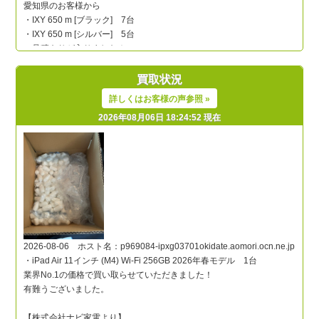
買取状況
詳しくはお客様の声参照 »
2026年08月06日 18:24:52 現在