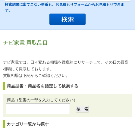
検索結果に出てこない型番も、お見積もりフォームからお見積もりできま
す。
ナビ家電 買取品目
ナビ家電では、日々変わる相場を徹底的にリサーチして、その日の最高
相場にて買取しております。
買取相場は下記からご確認ください。
商品型番・商品名を指定して検索する
商品（型番の一部を入力してください）
カテゴリ一覧から探す