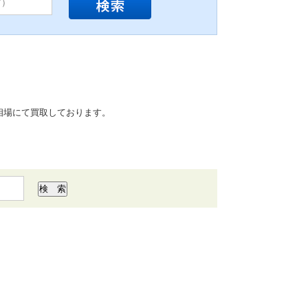
相場にて買取しております。