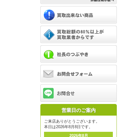
営業日のご案内
ご来店ありがとうございます。
本日は2026年8月8日です。
2026年8月