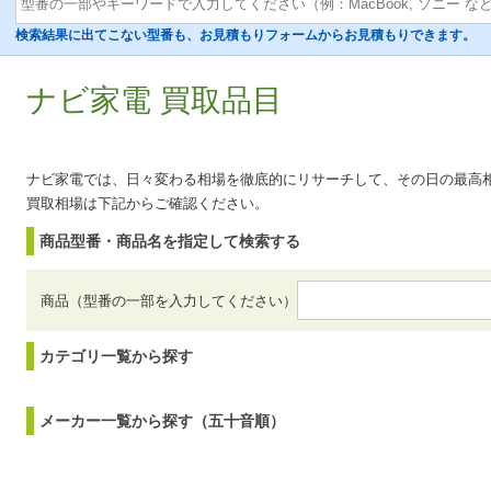
検索結果に出てこない型番も、お見積もりフォームからお見積もりできます。
ナビ家電 買取品目
ナビ家電では、日々変わる相場を徹底的にリサーチして、その日の最高
買取相場は下記からご確認ください。
商品型番・商品名を指定して検索する
商品（型番の一部を入力してください）
カテゴリ一覧から探す
メーカー一覧から探す（五十音順）