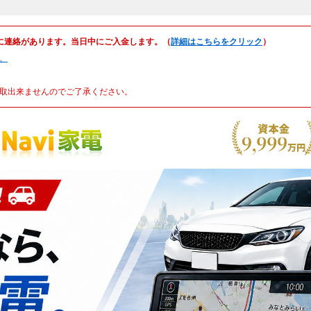
に連絡があります。当日中にご入金します。（
詳細はこちらをクリック
）
。
取出来ませんのでご了承ください。