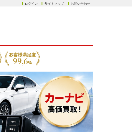
ログイン
サイトマップ
お問い合わせ