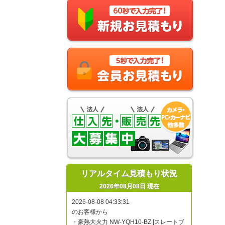
リアルタイム見積もり状況
2026年08月08日 現在