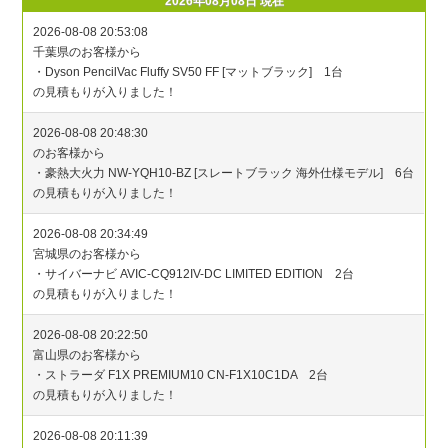
2026年08月08日 現在