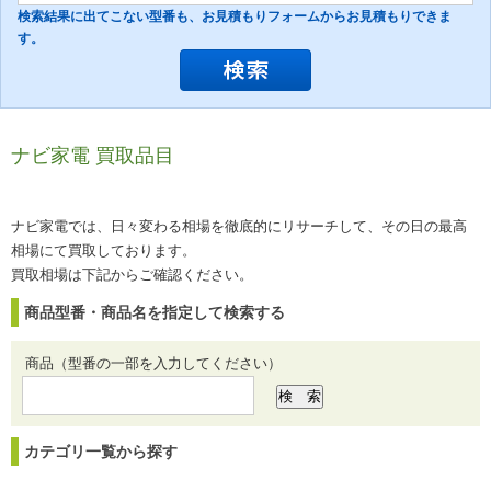
検索結果に出てこない型番も、お見積もりフォームからお見積もりできま
す。
ナビ家電 買取品目
ナビ家電では、日々変わる相場を徹底的にリサーチして、その日の最高
相場にて買取しております。
買取相場は下記からご確認ください。
商品型番・商品名を指定して検索する
商品（型番の一部を入力してください）
カテゴリ一覧から探す