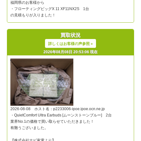
買取状況
詳しくはお客様の声参照 »
2026年08月08日 20:53:06 現在