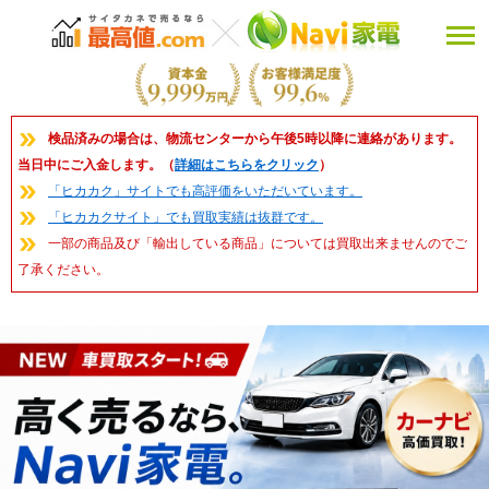
検品済みの場合は、物流センターから午後5時以降に連絡があります。
当日中にご入金します。（
詳細はこちらをクリック
）
「ヒカカク」サイトでも高評価をいただいています。
「ヒカカクサイト」でも買取実績は抜群です。
一部の商品及び「輸出している商品」については買取出来ませんのでご
了承ください。