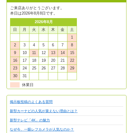
ご来店ありがとうございます。
本日は2026年8月8日です。
2026年8月
日
月
火
水
木
金
土
1
2
3
4
5
6
7
8
9
10
11
12
13
14
15
16
17
18
19
20
21
22
23
24
25
26
27
28
29
30
31
休業日
掲示板投稿のよくある質問
新型カーナビの人気が衰えない理由とは？
新型テレビ「4K」の魅力
なぜ今、一眼レフカメラが人気なのか？