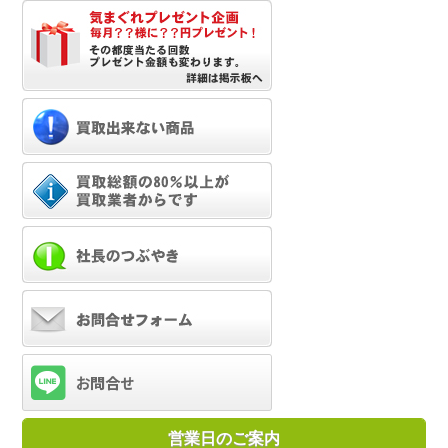
営業日のご案内