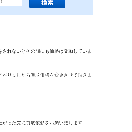
をされないとその間にも価格は変動していま
下がりましたら買取価格を変更させて頂きま
上がった先に買取依頼をお願い致します。