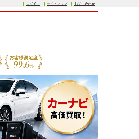
ログイン
サイトマップ
お問い合わせ