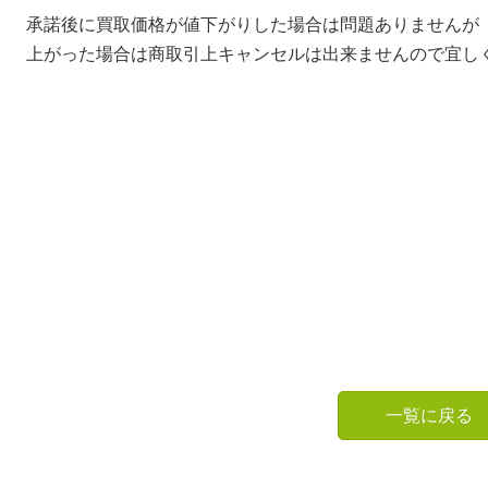
承諾後に買取価格が値下がりした場合は問題ありませんが
上がった場合は商取引上キャンセルは出来ませんので宜し
一覧に戻る