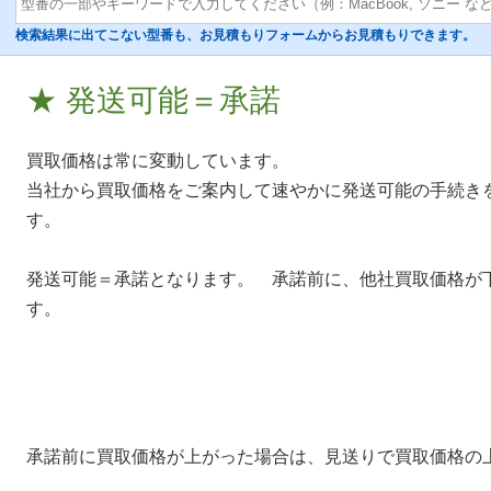
検索結果に出てこない型番も、お見積もりフォームからお見積もりできます。
★ 発送可能＝承諾
買取価格は常に変動しています。
当社から買取価格をご案内して速やかに発送可能の手続き
す。
発送可能＝承諾となります。 承諾前に、他社買取価格が
す。
承諾前に買取価格が上がった場合は、見送りで買取価格の