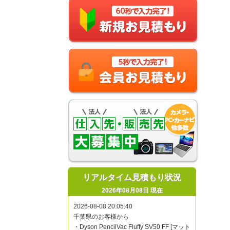
リアルタイム見積もり状況
2026年08月08日 現在