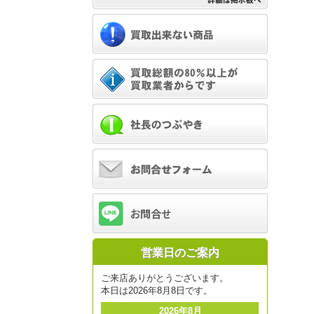
営業日のご案内
ご来店ありがとうございます。
本日は2026年8月8日です。
2026年8月