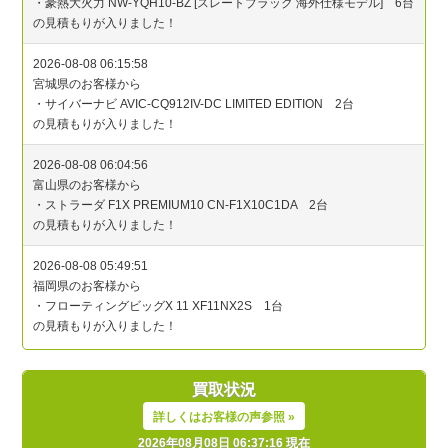
買取状況
詳しくはお客様の声参照 »
2026年08月08日 06:37:16 現在