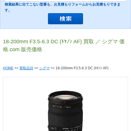
検索結果に出てこない型番も、お見積もりフォームからお見積もりできま
す。
18-200mm F3.5-6.3 DC (ｷﾔﾉﾝ AF) 買取 ／ シグマ 価
格.com 販売価格
HOME
>>
買取品目
>>
シグマ
>> 18-200mm F3.5-6.3 DC (ｷﾔﾉﾝ AF)