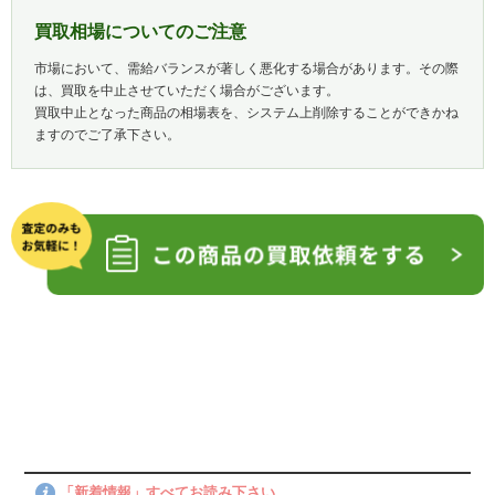
買取相場についてのご注意
市場において、需給バランスが著しく悪化する場合があります。その際
は、買取を中止させていただく場合がございます。
買取中止となった商品の相場表を、システム上削除することができかね
ますのでご了承下さい。
「新着情報」すべてお読み下さい。