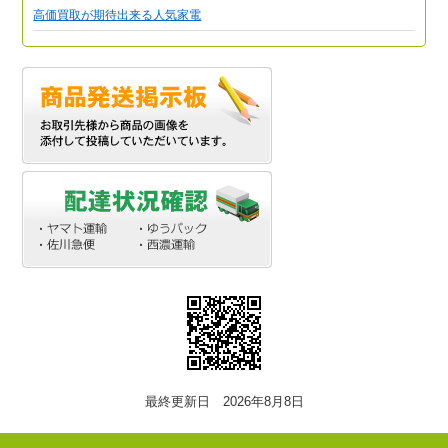
高価買取が期待出来る人気家電
最終更新日 2026年8月8日