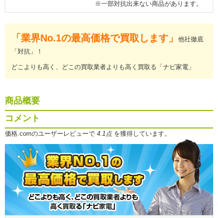
※一部対抗出来ない商品があります。
「業界No.1の最高価格で買取します」
他社徹底
「対抗」！
どこよりも高く、どこの買取業者よりも高く買取る「ナビ家電」
商品概要
コメント
価格.comのユーザーレビューで
4.1点
を獲得しています。