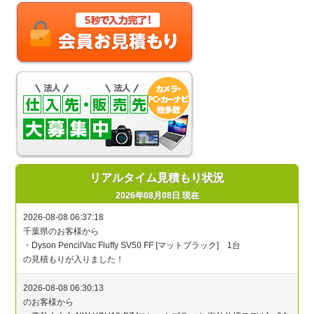
リアルタイム見積もり状況
2026年08月08日 現在