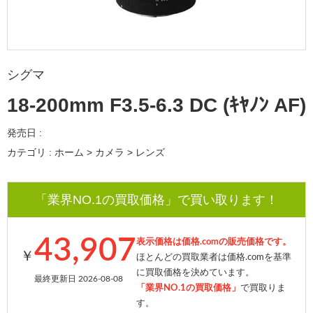
シグマ
18-200mm F3.5-6.3 DC (ｷﾔﾉﾝ AF)
発売日 :
カテゴリ : ホーム > カメラ > レンズ
「業界NO.1の買取価格」で買い取ります！
43,907
表示価格は価格.comの販売価格です。
￥
ほとんどの買取業者は価格.comを基準
に買取価格を決めています。
最終更新日 2026-08-08
「業界NO.1の買取価格」
で買取りま
す。