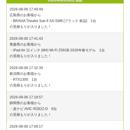
2026年08月06日 現在