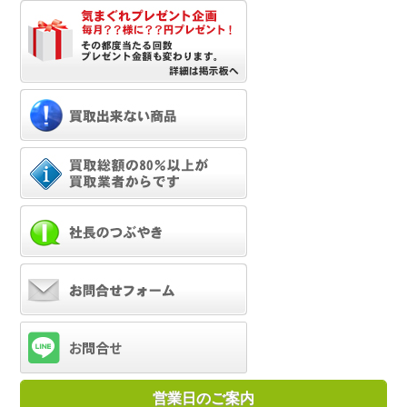
営業日のご案内