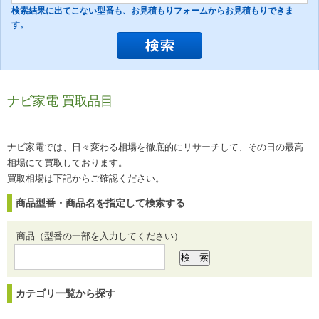
検索結果に出てこない型番も、お見積もりフォームからお見積もりできま
す。
ナビ家電 買取品目
ナビ家電では、日々変わる相場を徹底的にリサーチして、その日の最高
相場にて買取しております。
買取相場は下記からご確認ください。
商品型番・商品名を指定して検索する
商品（型番の一部を入力してください）
カテゴリ一覧から探す