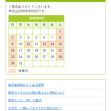
ご来店ありがとうございます。
本日は2026年8月6日です。
2026年8月
日
月
火
水
木
金
土
1
2
3
4
5
6
7
8
9
10
11
12
13
14
15
16
17
18
19
20
21
22
23
24
25
26
27
28
29
30
31
休業日
掲示板投稿のよくある質問
新型カーナビの人気が衰えない理由とは？
新型テレビ「4K」の魅力
なぜ今、一眼レフカメラが人気なのか？