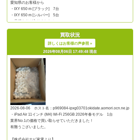
買取状況
詳しくはお客様の声参照 »
2026年08月06日 17:49:48 現在