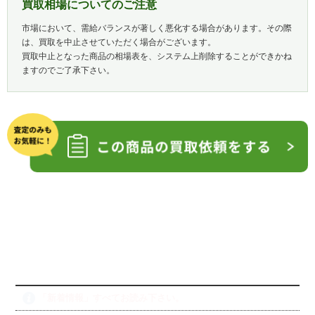
買取相場についてのご注意
市場において、需給バランスが著しく悪化する場合があります。その際
は、買取を中止させていただく場合がございます。
買取中止となった商品の相場表を、システム上削除することができかね
ますのでご了承下さい。
「新着情報」すべてお読み下さい。