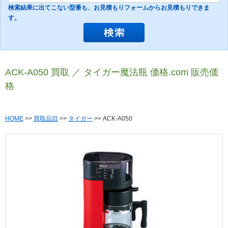
検索結果に出てこない型番も、お見積もりフォームからお見積もりできま
す。
ACK-A050 買取 ／ タイガー魔法瓶 価格.com 販売価
格
HOME
>>
買取品目
>>
タイガー
>> ACK-A050