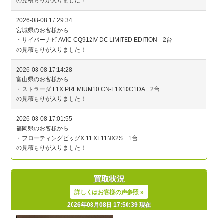
買取状況
詳しくはお客様の声参照 »
2026年08月08日 17:50:39 現在