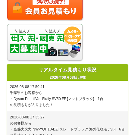
リアルタイム見積もり状況
2026年08月08日 現在