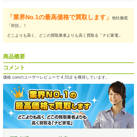
「業界No.1の最高価格で買取します」
他社徹底
「対抗」！
どこよりも高く、どこの買取業者よりも高く買取る「ナビ家電」
商品概要
コメント
価格.comのユーザーレビューで
4.33点
を獲得しています。