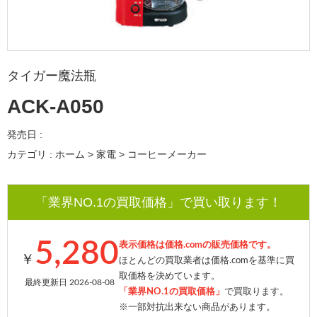
タイガー魔法瓶
ACK-A050
発売日 :
カテゴリ : ホーム > 家電 > コーヒーメーカー
「業界NO.1の買取価格」で買い取ります！
5,280
表示価格は価格.comの販売価格です。
￥
ほとんどの買取業者は価格.comを基準に買
取価格を決めています。
最終更新日 2026-08-08
「業界NO.1の買取価格」
で買取ります。
※一部対抗出来ない商品があります。