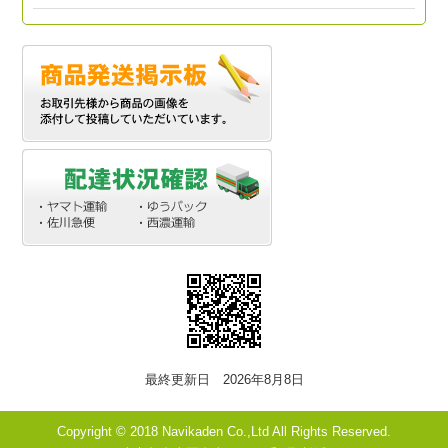
最終更新日 2026年8月8日
Copyright © 2018 Navikaden Co.,Ltd All Rights Reserved.