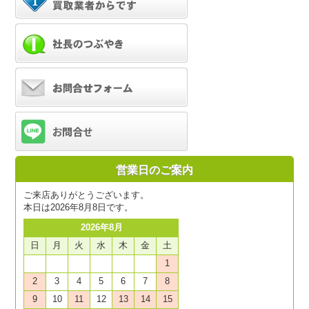
営業日のご案内
ご来店ありがとうございます。
本日は2026年8月8日です。
2026年8月
日
月
火
水
木
金
土
1
2
3
4
5
6
7
8
9
10
11
12
13
14
15