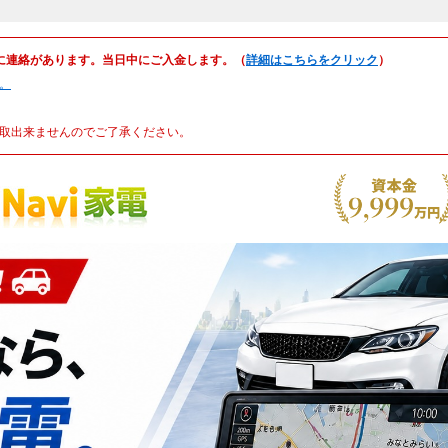
に連絡があります。当日中にご入金します。（
詳細はこちらをクリック
）
。
取出来ませんのでご了承ください。