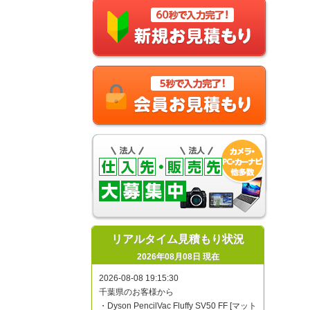
リアルタイム見積もり状況
2026年08月08日 現在