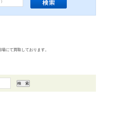
相場にて買取しております。