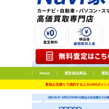
Home
買取強化商品
買取
新規お見積りで成約すると10,000ポイント付与