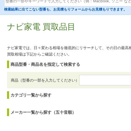
検索結果に出てこない型番も、お見積もりフォームからお見積もりできます。
ナビ家電 買取品目
ナビ家電では、日々変わる相場を徹底的にリサーチして、その日の最高
買取相場は下記からご確認ください。
商品型番・商品名を指定して検索する
商品（型番の一部を入力してください）
カテゴリ一覧から探す
メーカー一覧から探す（五十音順）