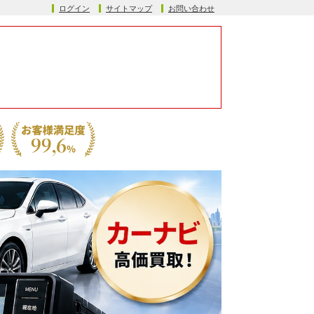
ログイン
サイトマップ
お問い合わせ