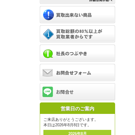
営業日のご案内
ご来店ありがとうございます。
本日は2026年8月8日です。
2026年8月