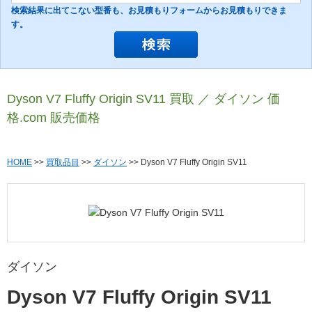
検索結果に出てこない型番も、お見積もりフォームからお見積もりできま
す。
Dyson V7 Fluffy Origin SV11 買取 ／ ダイソン 価
格.com 販売価格
HOME
>>
買取品目
>>
ダイソン
>> Dyson V7 Fluffy Origin SV11
ダイソン
Dyson V7 Fluffy Origin SV11