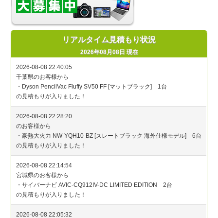
リアルタイム見積もり状況
2026年08月08日 現在