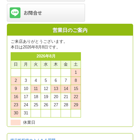
営業日のご案内
ご来店ありがとうございます。
本日は2026年8月8日です。
2026年8月
日
月
火
水
木
金
土
1
2
3
4
5
6
7
8
9
10
11
12
13
14
15
16
17
18
19
20
21
22
23
24
25
26
27
28
29
30
31
休業日