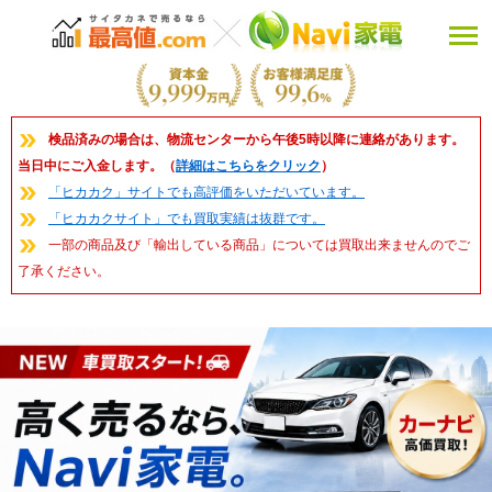
検品済みの場合は、物流センターから午後5時以降に連絡があります。
当日中にご入金します。（
詳細はこちらをクリック
）
「ヒカカク」サイトでも高評価をいただいています。
「ヒカカクサイト」でも買取実績は抜群です。
一部の商品及び「輸出している商品」については買取出来ませんのでご
了承ください。