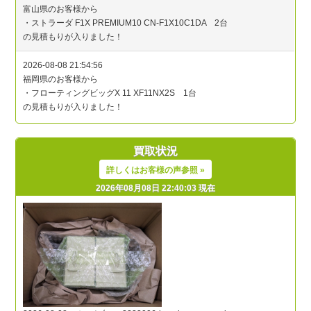
買取状況
詳しくはお客様の声参照 »
2026年08月08日 22:40:03 現在