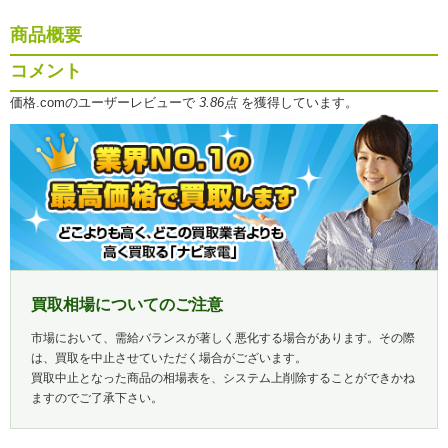
商品概要
コメント
価格.comのユーザーレビューで
3.86点
を獲得しています。
買取相場についてのご注意
市場において、需給バランスが著しく悪化する場合があります。その際
は、買取を中止させていただく場合がございます。
買取中止となった商品の相場表を、システム上削除することができかね
ますのでご了承下さい。