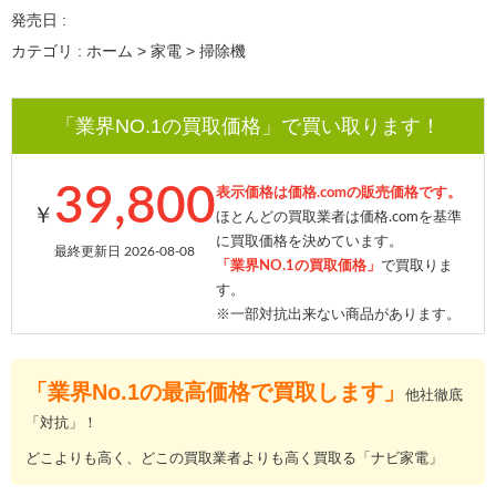
発売日 :
カテゴリ : ホーム > 家電 > 掃除機
「業界NO.1の買取価格」で買い取ります！
39,800
表示価格は価格.comの販売価格です。
￥
ほとんどの買取業者は価格.comを基準
に買取価格を決めています。
最終更新日 2026-08-08
「業界NO.1の買取価格」
で買取りま
す。
※一部対抗出来ない商品があります。
「業界No.1の最高価格で買取します」
他社徹底
「対抗」！
どこよりも高く、どこの買取業者よりも高く買取る「ナビ家電」