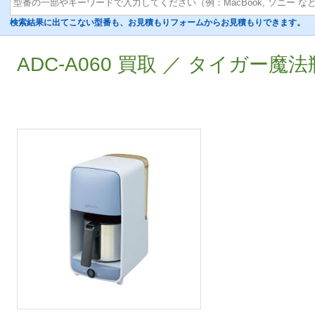
検索結果に出てこない型番も、お見積もりフォームからお見積もりできます。
ADC-A060 買取 ／ タイガー魔法