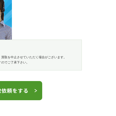
、買取を中止させていただく場合がございます。
すのでご了承下さい。