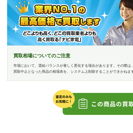
買取相場についてのご注意
市場において、需給バランスが著しく悪化する場合があります。その際は
買取中止となった商品の相場表を、システム上削除することができかねま