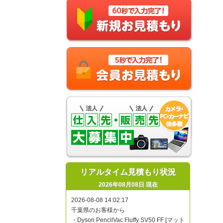
リアルタイム見積もり状況
2026年08月08日 現在