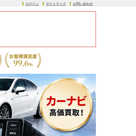
ログイン
サイトマップ
お問い合わせ