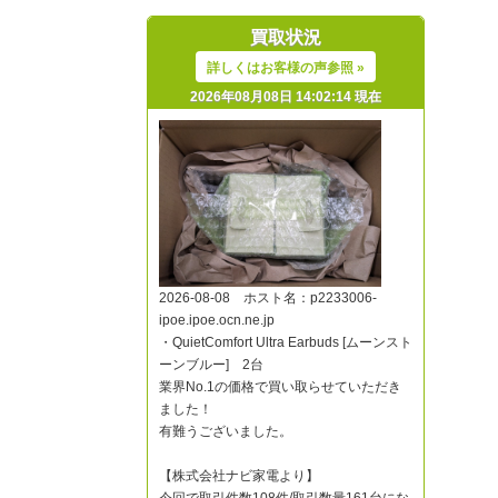
買取状況
詳しくはお客様の声参照 »
2026年08月08日 14:02:14 現在