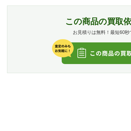
この商品の買取
お見積りは無料！最短60秒