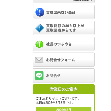
営業日のご案内
ご来店ありがとうございます。
本日は2026年8月8日です。
2026年8月