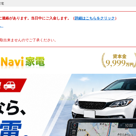
家電
に連絡があります。当日中にご入金します。（
詳細はこちらをクリック
）
。
取出来ませんのでご了承ください。