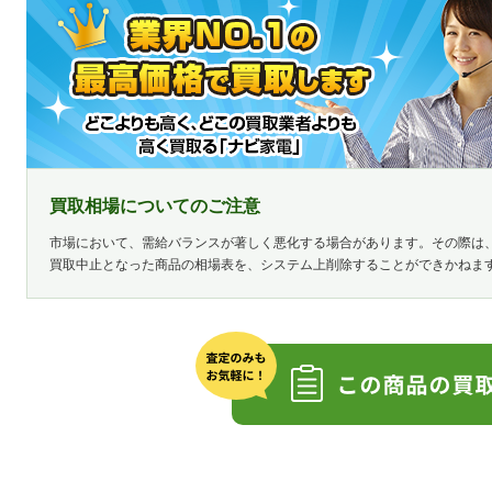
買取相場についてのご注意
市場において、需給バランスが著しく悪化する場合があります。その際は
買取中止となった商品の相場表を、システム上削除することができかねま