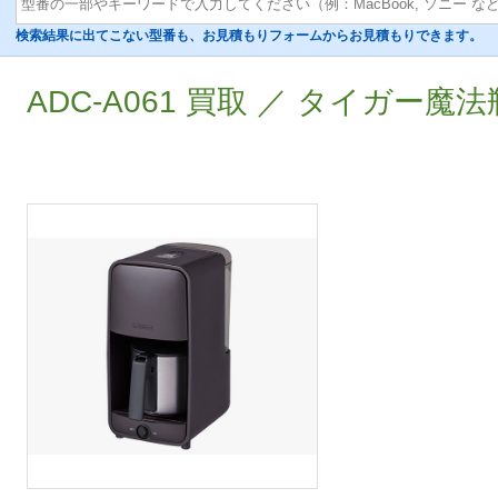
検索結果に出てこない型番も、お見積もりフォームからお見積もりできます。
ADC-A061 買取 ／ タイガー魔法