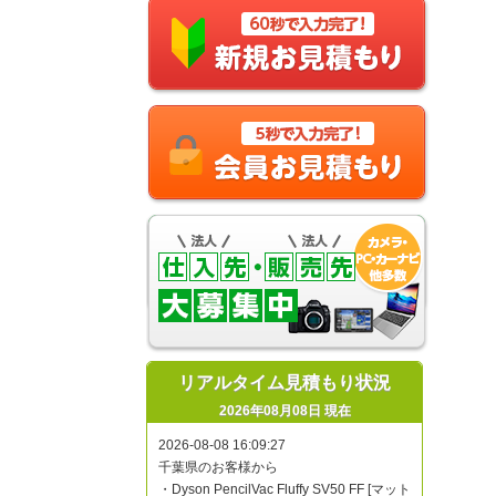
リアルタイム見積もり状況
2026年08月08日 現在