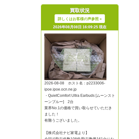
買取状況
詳しくはお客様の声参照 »
2026年08月08日 16:09:25 現在