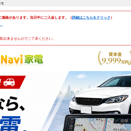
家電
に連絡があります。当日中にご入金します。（
詳細はこちらをクリック
）
。
取出来ませんのでご了承ください。