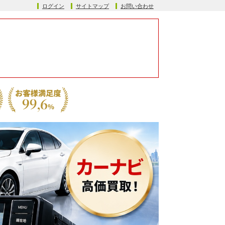
ログイン
サイトマップ
お問い合わせ