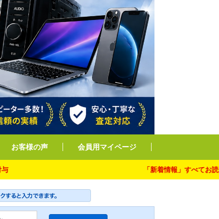
お客様の声
会員用マイページ
「新着情報」すべてお読み下さ