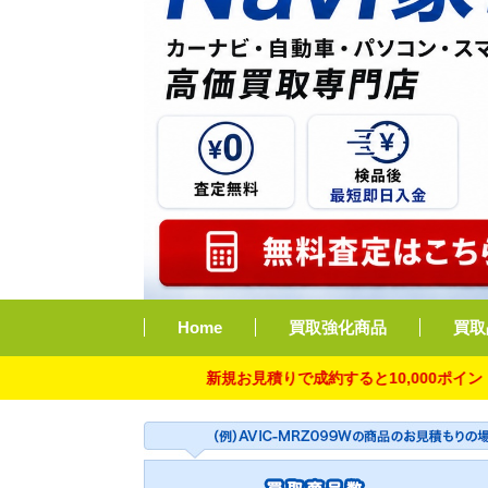
Home
買取強化商品
買取
新規お見積りで成約すると10,000ポイント付与