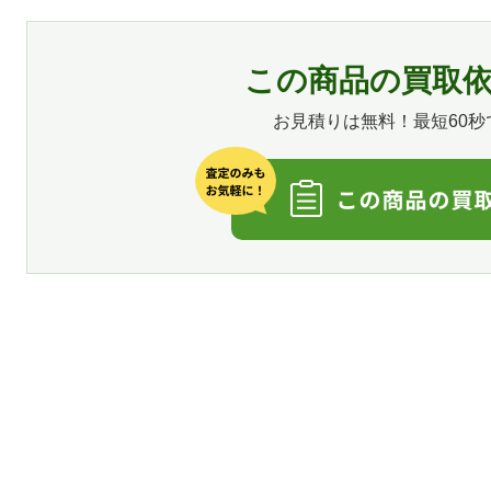
この商品の買取
お見積りは無料！最短60秒