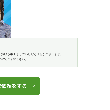
、買取を中止させていただく場合がございます。
すのでご了承下さい。