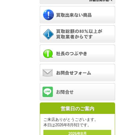
営業日のご案内
ご来店ありがとうございます。
本日は2026年8月8日です。
2026年8月