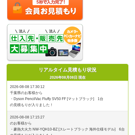
リアルタイム見積もり状況
2026年08月08日 現在