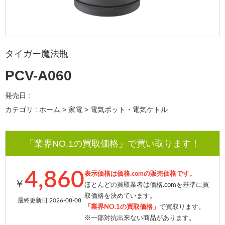
タイガー魔法瓶
PCV-A060
発売日 :
カテゴリ : ホーム > 家電 > 電気ポット・電気ケトル
「業界NO.1の買取価格」で買い取ります！
4,860
表示価格は価格.comの販売価格です。
￥
ほとんどの買取業者は価格.comを基準に買
取価格を決めています。
最終更新日 2026-08-08
「業界NO.1の買取価格」
で買取ります。
※一部対抗出来ない商品があります。