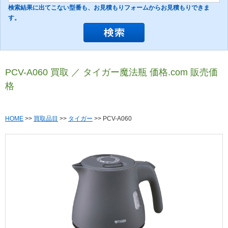
検索結果に出てこない型番も、お見積もりフォームからお見積もりできま
す。
PCV-A060 買取 ／ タイガー魔法瓶 価格.com 販売価
格
HOME
>>
買取品目
>>
タイガー
>> PCV-A060