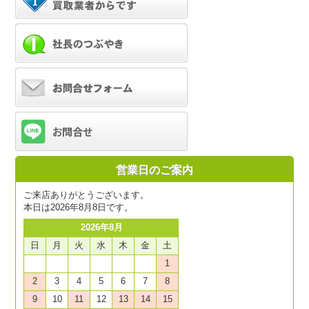
営業日のご案内
ご来店ありがとうございます。
本日は2026年8月8日です。
2026年8月
日
月
火
水
木
金
土
1
2
3
4
5
6
7
8
9
10
11
12
13
14
15