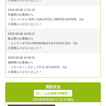
買取状況
詳しくはお客様の声参照 »
2026年08月08日 17:30:10 現在