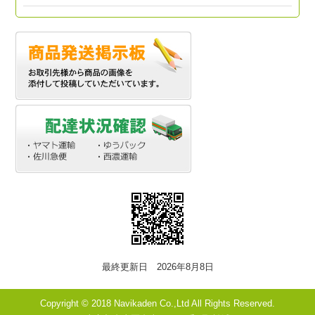
最終更新日 2026年8月8日
Copyright © 2018 Navikaden Co.,Ltd All Rights Reserved.