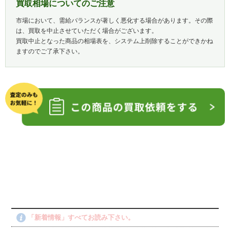
買取相場についてのご注意
市場において、需給バランスが著しく悪化する場合があります。その際
は、買取を中止させていただく場合がございます。
買取中止となった商品の相場表を、システム上削除することができかね
ますのでご了承下さい。
「新着情報」すべてお読み下さい。