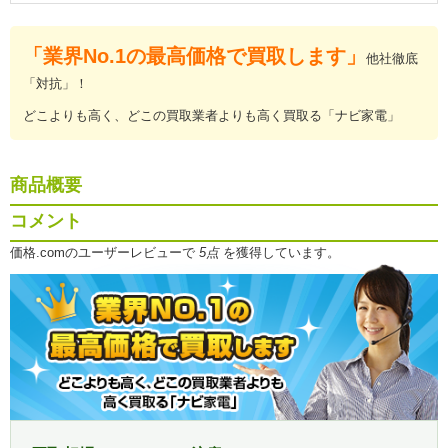
「業界No.1の最高価格で買取します」
他社徹底
「対抗」！
どこよりも高く、どこの買取業者よりも高く買取る「ナビ家電」
商品概要
コメント
価格.comのユーザーレビューで
5点
を獲得しています。