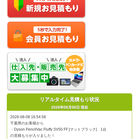
リアルタイム見積もり状況
2026年08月08日 現在