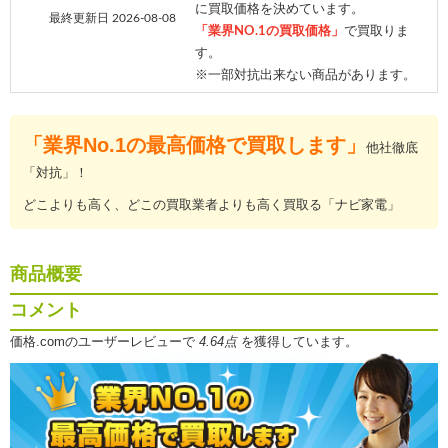
に買取価格を決めています。
最終更新日 2026-08-08
「業界NO.1の買取価格」
で買取りま
す。
※一部対抗出来ない商品があります。
「業界No.1の最高価格で買取します」
他社徹底
「対抗」！
どこよりも高く、どこの買取業者よりも高く買取る「ナビ家電」
商品概要
コメント
価格.comのユーザーレビューで
4.64点
を獲得しています。