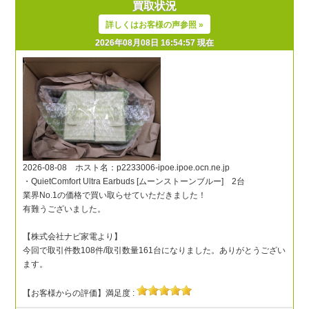
買取状況
詳しくはお客様の声参照 »
2026年08月08日 16:54:57 現在