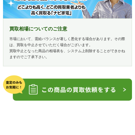
買取相場についてのご注意
市場において、需給バランスが著しく悪化する場合があります。その際
は、買取を中止させていただく場合がございます。
買取中止となった商品の相場表を、システム上削除することができかね
ますのでご了承下さい。