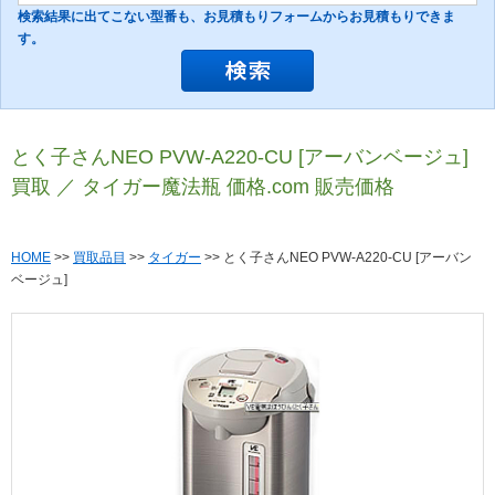
検索結果に出てこない型番も、お見積もりフォームからお見積もりできま
す。
とく子さんNEO PVW-A220-CU [アーバンベージュ]
買取 ／ タイガー魔法瓶 価格.com 販売価格
HOME
>>
買取品目
>>
タイガー
>> とく子さんNEO PVW-A220-CU [アーバン
ベージュ]