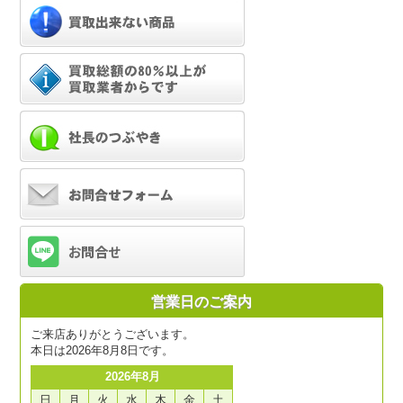
営業日のご案内
ご来店ありがとうございます。
本日は2026年8月8日です。
2026年8月
日
月
火
水
木
金
土