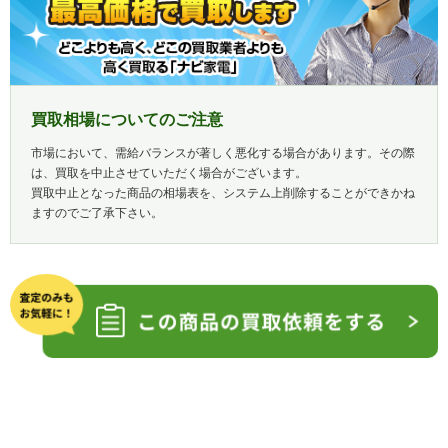
買取相場についてのご注意
市場において、需給バランスが著しく悪化する場合があります。その際
は、買取を中止させていただく場合がございます。
買取中止となった商品の相場表を、システム上削除することができかね
ますのでご了承下さい。