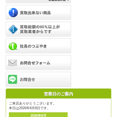
営業日のご案内
ご来店ありがとうございます。
本日は2026年8月8日です。
2026年8月