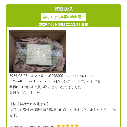
買取状況
詳しくはお客様の声参照 »
2026年08月08日 22:53:38 現在