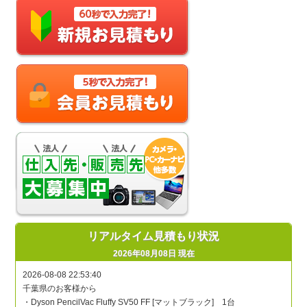
リアルタイム見積もり状況
2026年08月08日 現在