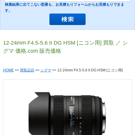
検索結果に出てこない型番も、お見積もりフォームからお見積もりできま
す。
12-24mm F4.5-5.6 II DG HSM [ニコン用] 買取 ／ シ
グマ 価格.com 販売価格
HOME
>>
買取品目
>>
シグマ
>> 12-24mm F4.5-5.6 II DG HSM [ニコン用]