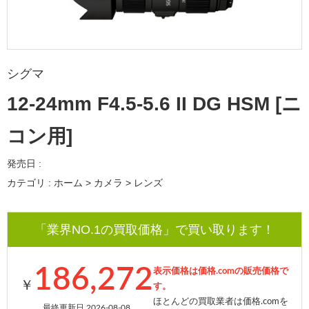
シグマ
12-24mm F4.5-5.6 II DG HSM [ニ
コン用]
発売日 :
カテゴリ : ホーム > カメラ > レンズ
「業界NO.1の買取価格」で買い取ります！
186,272
表示価格は価格.comの販売価格で
￥
す。
ほとんどの買取業者は価格.comを
最終更新日 2026-08-08