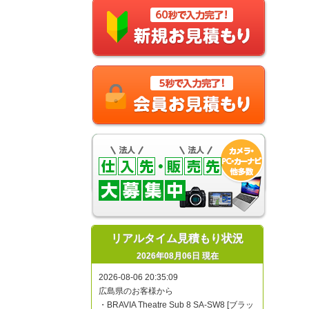
リアルタイム見積もり状況
2026年08月06日 現在