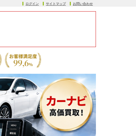
ログイン
サイトマップ
お問い合わせ