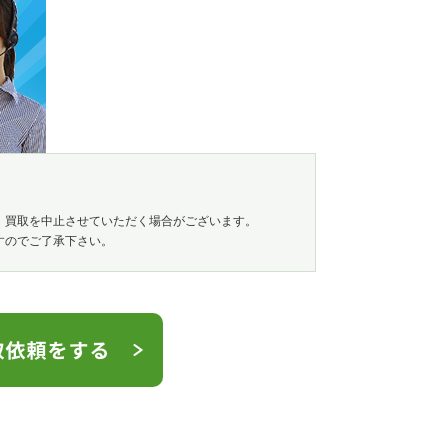
、買取を中止させていただく場合がございます。
すのでご了承下さい。