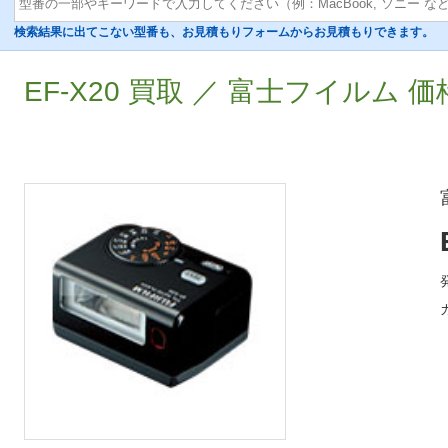
検索結果に出てこない型番も、お見積もりフォームからお見積もりできます。
EF-X20 買取 ／ 富士フイルム 価