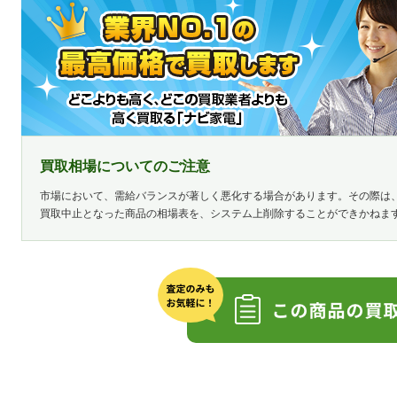
買取相場についてのご注意
市場において、需給バランスが著しく悪化する場合があります。その際は
買取中止となった商品の相場表を、システム上削除することができかねま