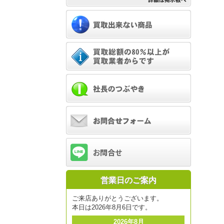
営業日のご案内
ご来店ありがとうございます。
本日は2026年8月6日です。
2026年8月