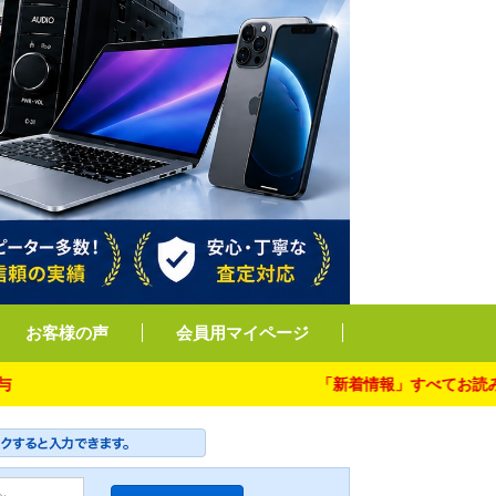
お客様の声
会員用マイページ
「新着情報」すべてお読み下さい