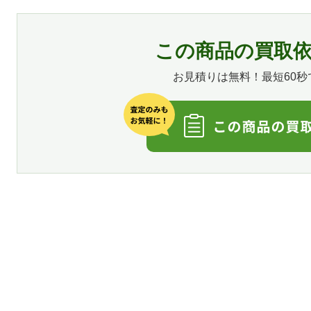
この商品の買取
お見積りは無料！最短60秒