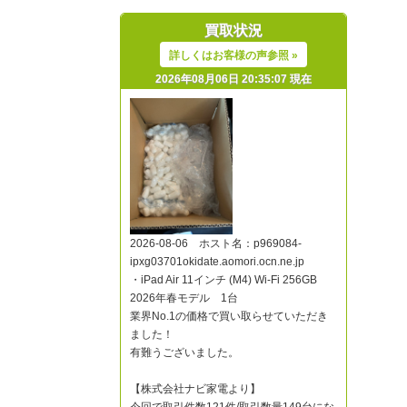
買取状況
詳しくはお客様の声参照 »
2026年08月06日 20:35:07 現在