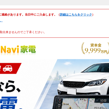
に連絡があります。当日中にご入金します。（
詳細はこちらをクリック
）
。
取出来ませんのでご了承ください。