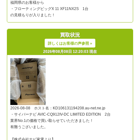
買取状況
詳しくはお客様の声参照 »
2026年08月08日 12:20:03 現在