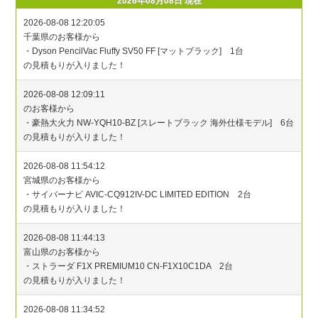
2026年08月08日 現在