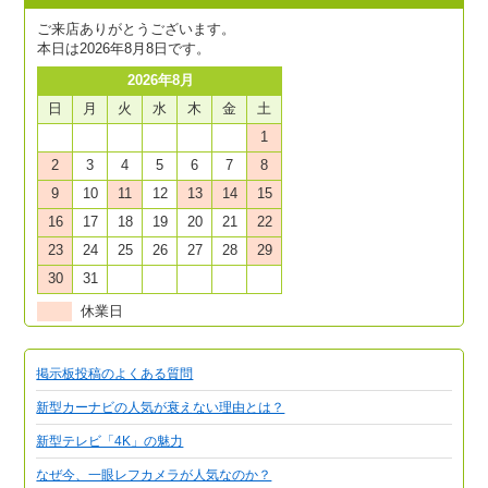
ご来店ありがとうございます。
本日は2026年8月8日です。
2026年8月
日
月
火
水
木
金
土
1
2
3
4
5
6
7
8
9
10
11
12
13
14
15
16
17
18
19
20
21
22
23
24
25
26
27
28
29
30
31
休業日
掲示板投稿のよくある質問
新型カーナビの人気が衰えない理由とは？
新型テレビ「4K」の魅力
なぜ今、一眼レフカメラが人気なのか？