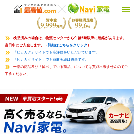
検品済みの場合は、物流センターから午後5時以降に連絡があります。
当日中にご入金します。（
詳細はこちらをクリック
）
「ヒカカク」サイトでも高評価をいただいています。
「ヒカカクサイト」でも買取実績は抜群です。
一部の商品及び「輸出している商品」については買取出来ませんのでご
了承ください。