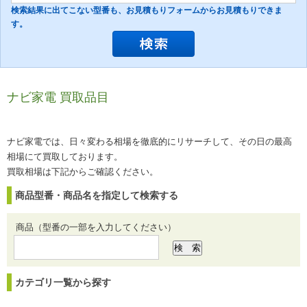
検索結果に出てこない型番も、お見積もりフォームからお見積もりできま
す。
ナビ家電 買取品目
ナビ家電では、日々変わる相場を徹底的にリサーチして、その日の最高
相場にて買取しております。
買取相場は下記からご確認ください。
商品型番・商品名を指定して検索する
商品（型番の一部を入力してください）
カテゴリ一覧から探す