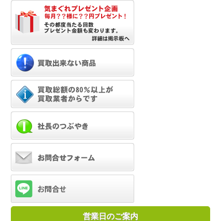
営業日のご案内