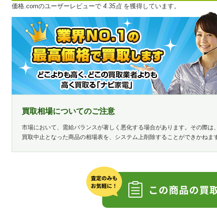
価格.comのユーザーレビューで
4.35点
を獲得しています。
買取相場についてのご注意
市場において、需給バランスが著しく悪化する場合があります。その際は
買取中止となった商品の相場表を、システム上削除することができかねま