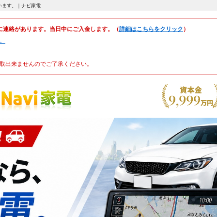
しています。｜ナビ家電
に連絡があります。当日中にご入金します。（
詳細はこちらをクリック
）
。
取出来ませんのでご了承ください。