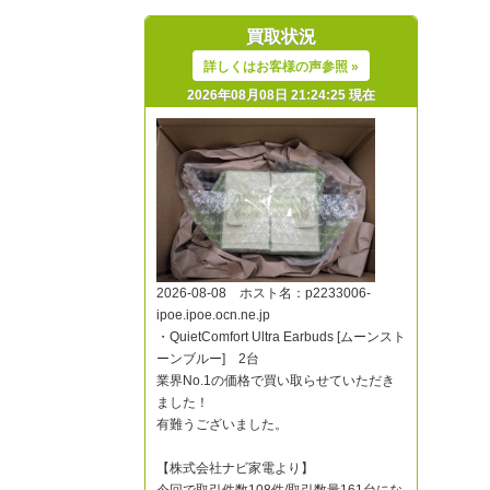
買取状況
詳しくはお客様の声参照 »
2026年08月08日 21:24:25 現在