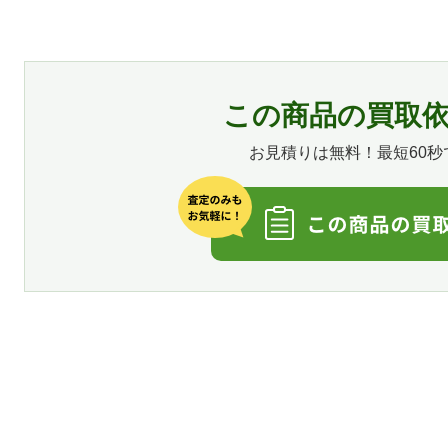
この商品の買取
お見積りは無料！最短60秒