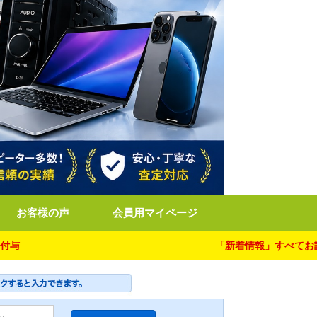
お客様の声
会員用マイページ
「新着情報」すべてお読み下さ