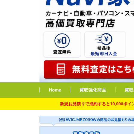
Home
買取強化商品
買取
新規お見積りで成約すると10,000ポイント付与