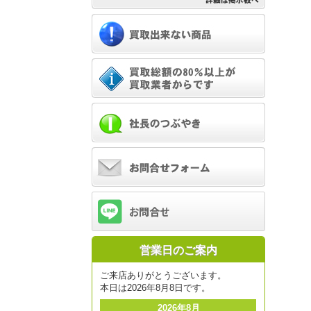
営業日のご案内
ご来店ありがとうございます。
本日は2026年8月8日です。
2026年8月