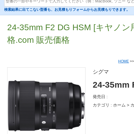
検索結果に出てこない型番も、お見積もりフォームからお見積もりできます。
24-35mm F2 DG HSM [キヤノ
格.com 販売価格
HOME
>
シグマ
24-35mm
発売日 :
カテゴリ : ホーム > 