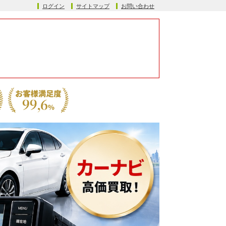
ログイン
サイトマップ
お問い合わせ