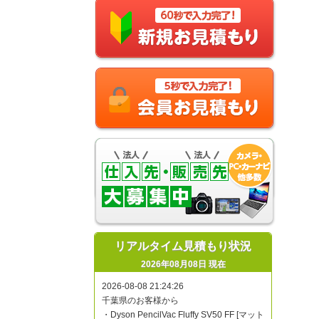
リアルタイム見積もり状況
2026年08月08日 現在