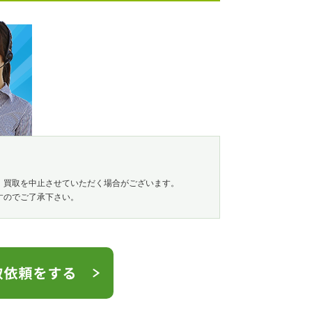
、買取を中止させていただく場合がございます。
すのでご了承下さい。