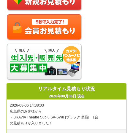
リアルタイム見積もり状況
2026年08月06日 現在