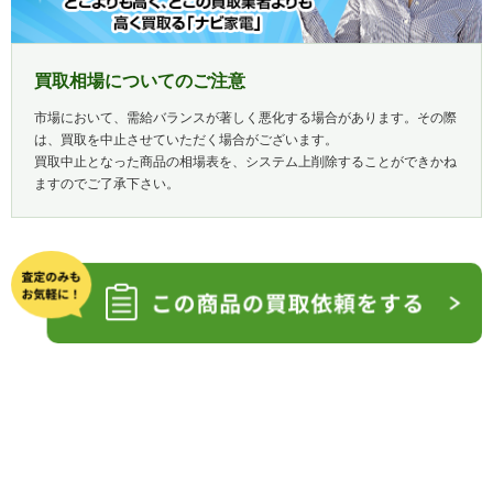
買取相場についてのご注意
市場において、需給バランスが著しく悪化する場合があります。その際
は、買取を中止させていただく場合がございます。
買取中止となった商品の相場表を、システム上削除することができかね
ますのでご了承下さい。