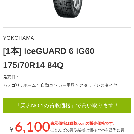
YOKOHAMA
[1本] iceGUARD 6 iG60
175/70R14 84Q
発売日 :
カテゴリ : ホーム > 自動車 > カー用品 > スタッドレスタイヤ
「業界NO.1の買取価格」で買い取ります！
6,100
表示価格は価格.comの販売価格です。
￥
ほとんどの買取業者は価格.comを基準に買