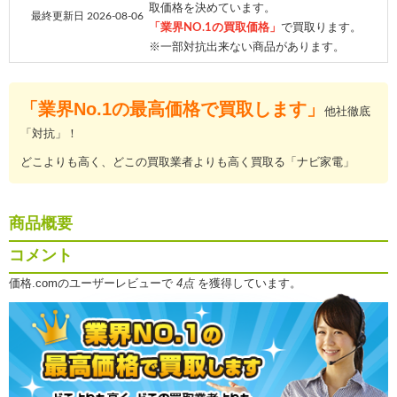
取価格を決めています。
最終更新日 2026-08-06
「業界NO.1の買取価格」
で買取ります。
※一部対抗出来ない商品があります。
「業界No.1の最高価格で買取します」
他社徹底
「対抗」！
どこよりも高く、どこの買取業者よりも高く買取る「ナビ家電」
商品概要
コメント
価格.comのユーザーレビューで
4点
を獲得しています。