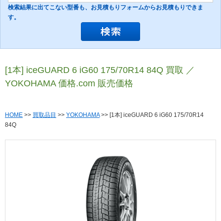
検索結果に出てこない型番も、お見積もりフォームからお見積もりできま
す。
[1本] iceGUARD 6 iG60 175/70R14 84Q 買取 ／
YOKOHAMA 価格.com 販売価格
HOME
>>
買取品目
>>
YOKOHAMA
>> [1本] iceGUARD 6 iG60 175/70R14
84Q