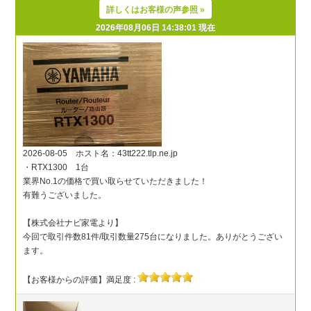
詳しくはお客様の声参照 »
2026年08月06日 14:38:01 現在