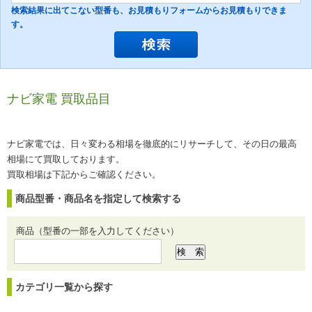
検索結果に出てこない型番も、お見積もりフォームからお見積もりできま
す。
ナビ家電 買取品目
ナビ家電では、日々変わる相場を徹底的にリサーチして、その日の最高
相場にて買取しております。
買取相場は下記からご確認ください。
商品型番・商品名を指定して検索する
商品（型番の一部を入力してください）
カテゴリ一覧から探す