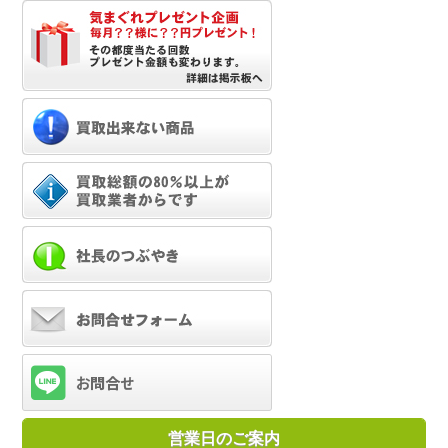
営業日のご案内