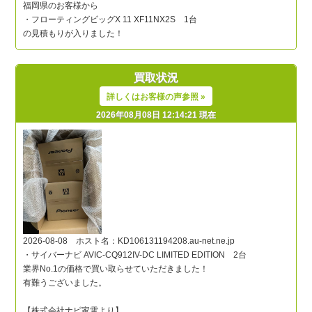
買取状況
詳しくはお客様の声参照 »
2026年08月08日 12:14:21 現在