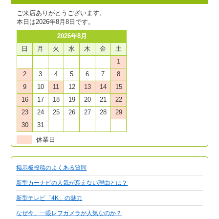
ご来店ありがとうございます。
本日は2026年8月8日です。
2026年8月
日
月
火
水
木
金
土
1
2
3
4
5
6
7
8
9
10
11
12
13
14
15
16
17
18
19
20
21
22
23
24
25
26
27
28
29
30
31
休業日
掲示板投稿のよくある質問
新型カーナビの人気が衰えない理由とは？
新型テレビ「4K」の魅力
なぜ今、一眼レフカメラが人気なのか？