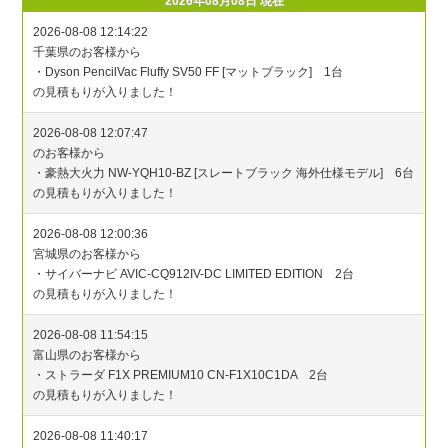
2026年08月08日 現在