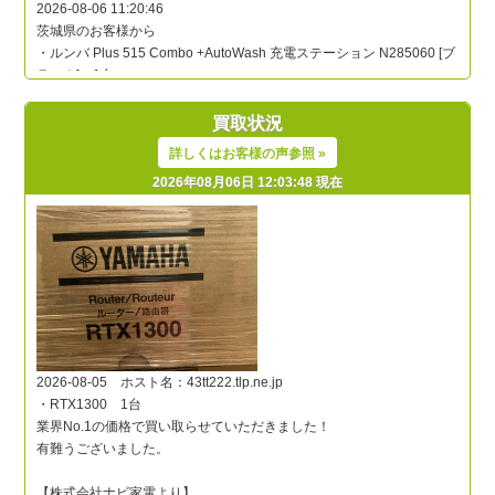
買取状況
詳しくはお客様の声参照 »
2026年08月06日 12:03:48 現在