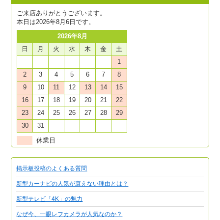
ご来店ありがとうございます。
本日は2026年8月6日です。
2026年8月
日
月
火
水
木
金
土
1
2
3
4
5
6
7
8
9
10
11
12
13
14
15
16
17
18
19
20
21
22
23
24
25
26
27
28
29
30
31
休業日
掲示板投稿のよくある質問
新型カーナビの人気が衰えない理由とは？
新型テレビ「4K」の魅力
なぜ今、一眼レフカメラが人気なのか？