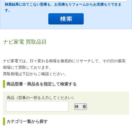
検索結果に出てこない型番も、お見積もりフォームからお見積もりできま
す。
ナビ家電 買取品目
ナビ家電では、日々変わる相場を徹底的にリサーチして、その日の最高
相場にて買取しております。
買取相場は下記からご確認ください。
商品型番・商品名を指定して検索する
商品（型番の一部を入力してください）
カテゴリ一覧から探す