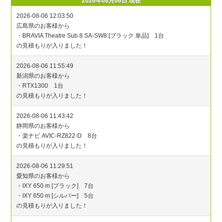
2026年08月06日 現在