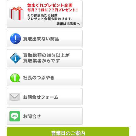
営業日のご案内