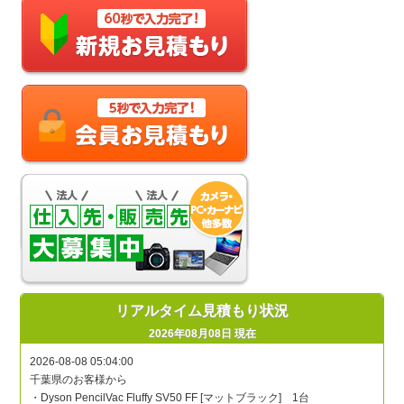
リアルタイム見積もり状況
2026年08月08日 現在