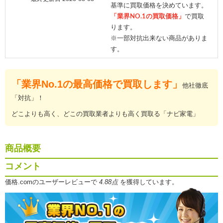
基準に買取価格を決めています。
「業界NO.1の買取価格」
で買取
ります。
※一部対抗出来ない商品がありま
す。
「業界No.1の最高価格で買取します」
他社徹底
「対抗」！
どこよりも高く、どこの買取業者よりも高く買取る「ナビ家電」
商品概要
コメント
価格.comのユーザーレビューで
4.88点
を獲得しています。