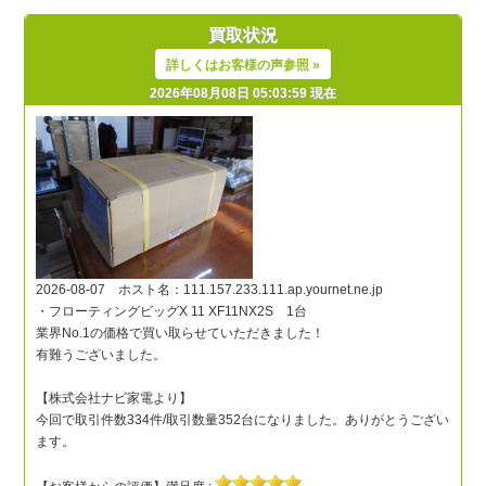
買取状況
詳しくはお客様の声参照 »
2026年08月08日 05:03:59 現在