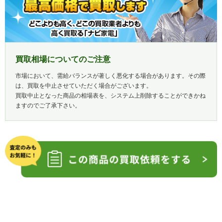
買取相場についてのご注意
市場において、需給バランスが著しく悪化する場合があります。その際
は、買取を中止させていただく場合がございます。
買取中止となった商品の相場表を、システム上削除することができかね
ますのでご了承下さい。