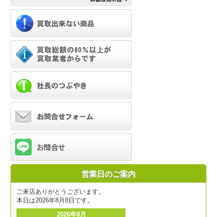
営業日のご案内
ご来店ありがとうございます。
本日は2026年8月8日です。
2026年8月