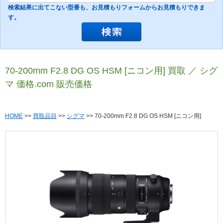
検索結果に出てこない型番も、お見積もりフォームからお見積もりできま
す。
70-200mm F2.8 DG OS HSM [ニコン用] 買取 ／ シグ
マ 価格.com 販売価格
HOME
>>
買取品目
>>
シグマ
>> 70-200mm F2.8 DG OS HSM [ニコン用]