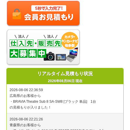
リアルタイム見積もり状況
2026年08月06日 現在