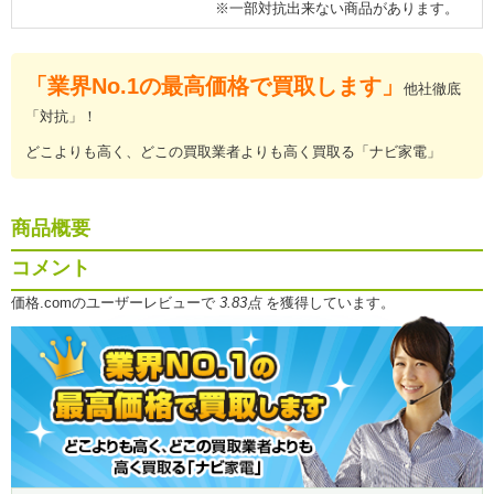
※一部対抗出来ない商品があります。
「業界No.1の最高価格で買取します」
他社徹底
「対抗」！
どこよりも高く、どこの買取業者よりも高く買取る「ナビ家電」
商品概要
コメント
価格.comのユーザーレビューで
3.83点
を獲得しています。