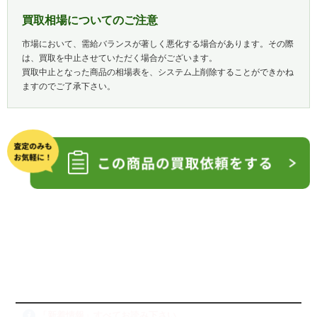
買取相場についてのご注意
市場において、需給バランスが著しく悪化する場合があります。その際
は、買取を中止させていただく場合がございます。
買取中止となった商品の相場表を、システム上削除することができかね
ますのでご了承下さい。
「新着情報」すべてお読み下さい。