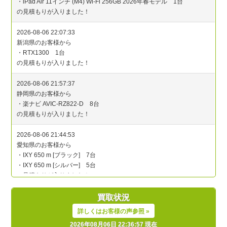
買取状況
詳しくはお客様の声参照 »
2026年08月06日 22:36:57 現在