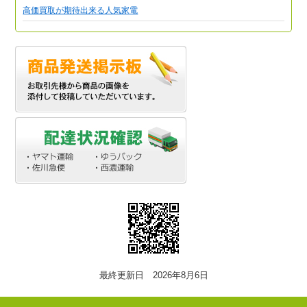
高価買取が期待出来る人気家電
最終更新日 2026年8月6日