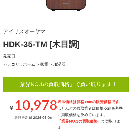
アイリスオーヤマ
HDK-35-TM [木目調]
発売日 :
カテゴリ : ホーム > 家電 > 加湿器
「業界NO.1の買取価格」で買い取ります！
10,978
表示価格は価格.comの販売価格です。
￥
ほとんどの買取業者は価格.comを基準
に買取価格を決めています。
最終更新日 2026-08-06
「業界NO.1の買取価格」
で買取りま
す。