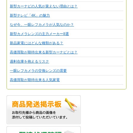
新型カーナビの人気が衰えない理由とは？
新型テレビ「4K」の魅力
なぜ今、一眼レフカメラが人気なのか？
新型カメラレンズの主力メーカー8選
新品家電にはどんな種類がある？
高価買取が期待出来る新型カーナビとは？
過剰在庫を抱えるリスク
一眼レフカメラの交換レンズの需要
高価買取が期待出来る人気家電