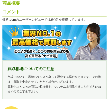
商品概要
コメント
価格.comのユーザーレビューで
3.54点
を獲得しています。
買取相場についてのご注意
市場において、需給バランスが著しく悪化する場合があります。その際
は、買取を中止させていただく場合がございます。
買取中止となった商品の相場表を、システム上削除することができかね
ますのでご了承下さい。