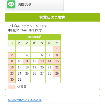
営業日のご案内
ご来店ありがとうございます。
本日は2026年8月8日です。
2026年8月
日
月
火
水
木
金
土
1
2
3
4
5
6
7
8
9
10
11
12
13
14
15
16
17
18
19
20
21
22
23
24
25
26
27
28
29
30
31
休業日
掲示板投稿のよくある質問