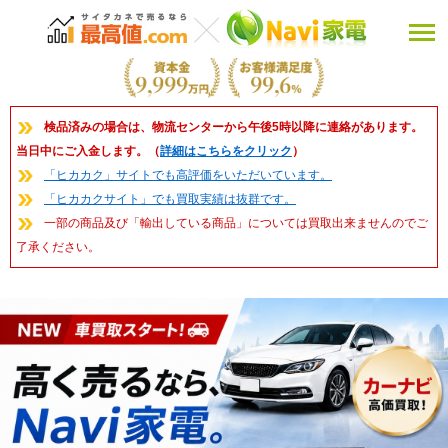
検品済みの場合は、物流センターから午後5時以降に連絡があります。
当日中にご入金します。（
詳細はこちらをクリック
）
「ヒカカク」サイトでも高評価をいただいています。
「ヒカカクサイト」でも買取実績は抜群です。
一部の商品及び「輸出している商品」については買取出来ませんのでご
了承ください。