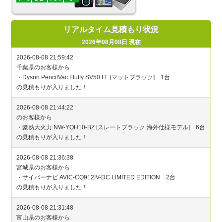
リアルタイム見積もり状況
2026年08月08日 現在