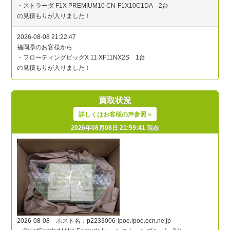
買取状況
詳しくはお客様の声参照 »
2026年08月08日 21:59:41 現在