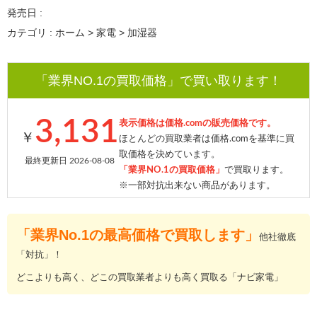
発売日 :
カテゴリ : ホーム > 家電 > 加湿器
「業界NO.1の買取価格」で買い取ります！
3,131
表示価格は価格.comの販売価格です。
￥
ほとんどの買取業者は価格.comを基準に買
取価格を決めています。
最終更新日 2026-08-08
「業界NO.1の買取価格」
で買取ります。
※一部対抗出来ない商品があります。
「業界No.1の最高価格で買取します」
他社徹底
「対抗」！
どこよりも高く、どこの買取業者よりも高く買取る「ナビ家電」