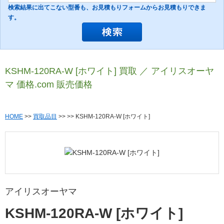
検索結果に出てこない型番も、お見積もりフォームからお見積もりできま
す。
KSHM-120RA-W [ホワイト] 買取 ／ アイリスオーヤ
マ 価格.com 販売価格
HOME
>>
買取品目
>>
>> KSHM-120RA-W [ホワイト]
アイリスオーヤマ
KSHM-120RA-W [ホワイト]