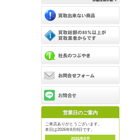
営業日のご案内
ご来店ありがとうございます。
本日は2026年8月8日です。
2026年8月