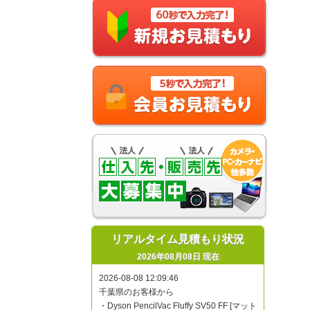
リアルタイム見積もり状況
2026年08月08日 現在