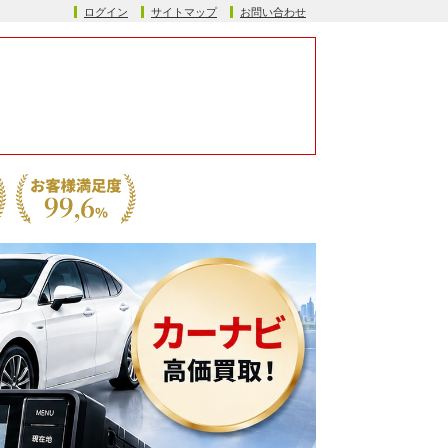
ログイン
サイトマップ
お問い合わせ