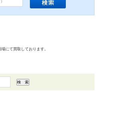
相場にて買取しております。