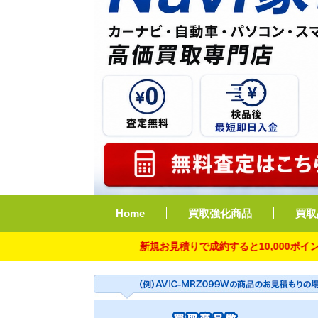
Home
買取強化商品
買取
新規お見積りで成約すると10,000ポイント付与