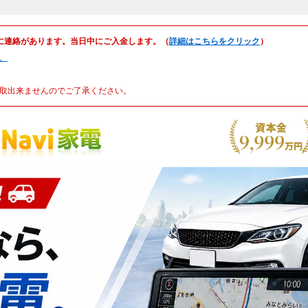
に連絡があります。当日中にご入金します。（
詳細はこちらをクリック
）
。
取出来ませんのでご了承ください。