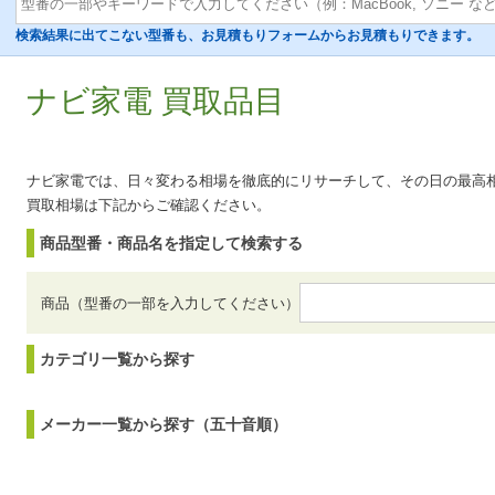
検索結果に出てこない型番も、お見積もりフォームからお見積もりできます。
ナビ家電 買取品目
ナビ家電では、日々変わる相場を徹底的にリサーチして、その日の最高
買取相場は下記からご確認ください。
商品型番・商品名を指定して検索する
商品（型番の一部を入力してください）
カテゴリ一覧から探す
メーカー一覧から探す（五十音順）