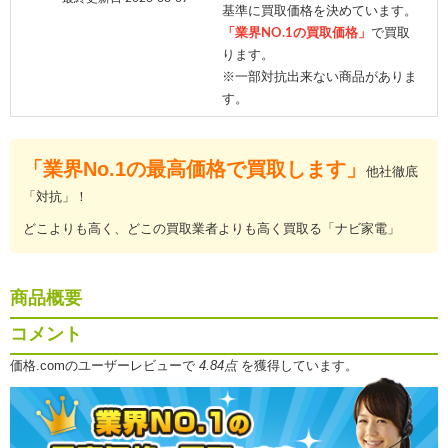
基準に買取価格を決めています。
「業界NO.1の買取価格」
で買取
ります。
※一部対抗出来ない商品がありま
す。
「業界No.1の最高価格で買取します」
他社徹底
「対抗」！
どこよりも高く、どこの買取業者よりも高く買取る「ナビ家電」
商品概要
コメント
価格.comのユーザーレビューで
4.84点
を獲得しています。