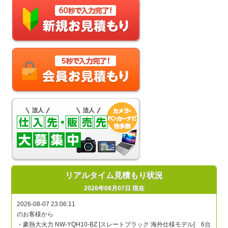
リアルタイム見積もり状況
2026年08月07日 現在