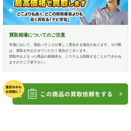
買取相場についてのご注意
市場において、需給バランスが著しく悪化する場合があります。その際
は、買取を中止させていただく場合がございます。
買取中止となった商品の相場表を、システム上削除することができかね
ますのでご了承下さい。