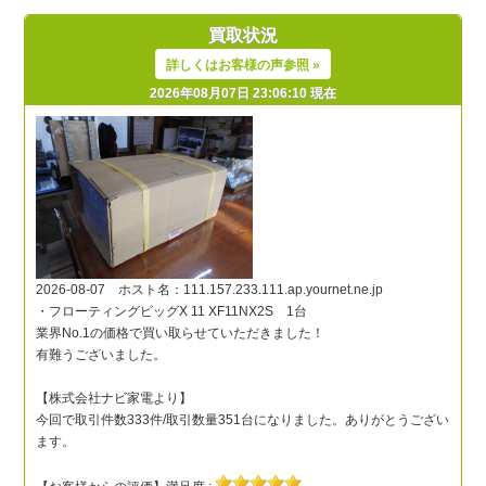
買取状況
詳しくはお客様の声参照 »
2026年08月07日 23:06:10 現在