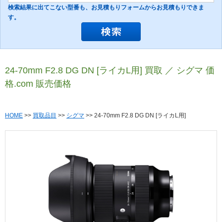
検索結果に出てこない型番も、お見積もりフォームからお見積もりできま
す。
24-70mm F2.8 DG DN [ライカL用] 買取 ／ シグマ 価
格.com 販売価格
HOME
>>
買取品目
>>
シグマ
>> 24-70mm F2.8 DG DN [ライカL用]