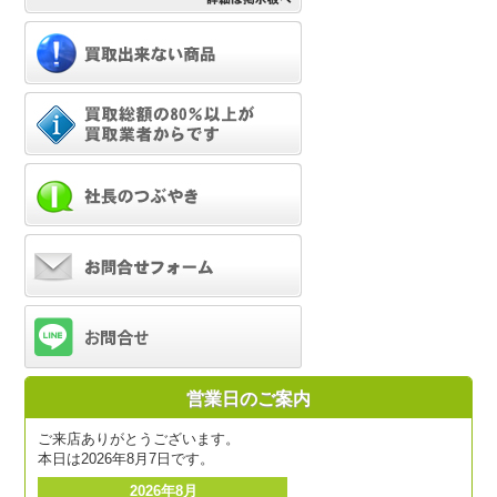
営業日のご案内
ご来店ありがとうございます。
本日は2026年8月7日です。
2026年8月