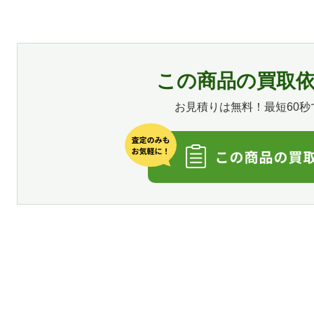
この商品の買取
お見積りは無料！最短60秒