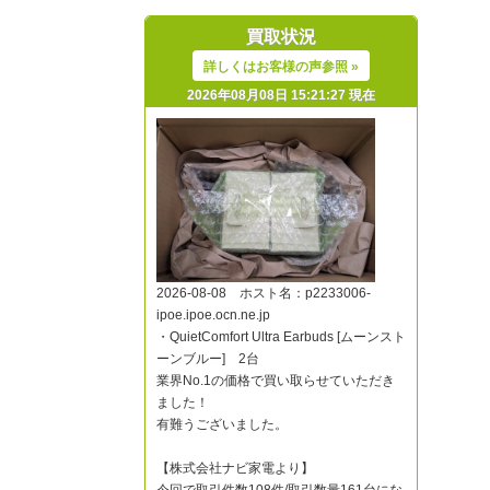
買取状況
詳しくはお客様の声参照 »
2026年08月08日 15:21:27 現在