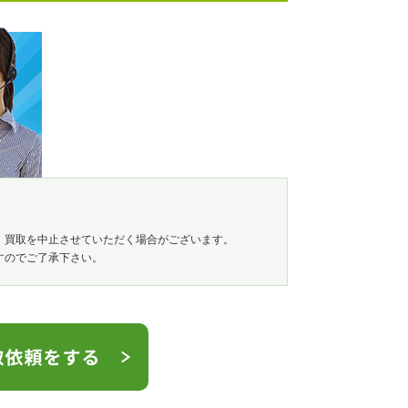
、買取を中止させていただく場合がございます。
すのでご了承下さい。