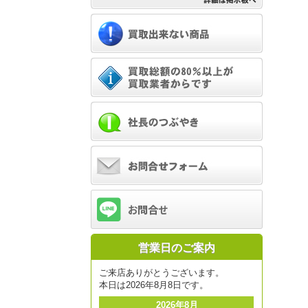
営業日のご案内
ご来店ありがとうございます。
本日は2026年8月8日です。
2026年8月