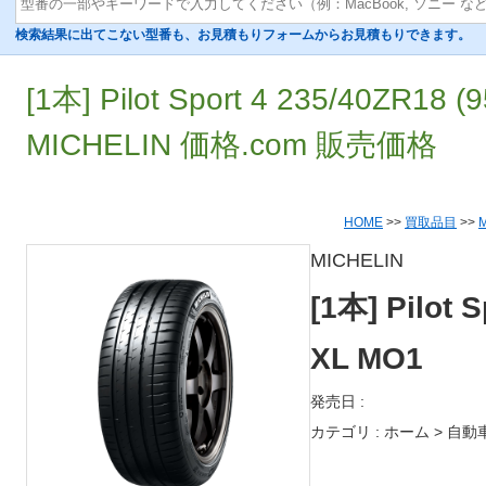
検索結果に出てこない型番も、お見積もりフォームからお見積もりできます。
[1本] Pilot Sport 4 235/40ZR18
MICHELIN 価格.com 販売価格
HOME
>>
買取品目
>>
MICHELIN
[1本] Pilot 
XL MO1
発売日 :
カテゴリ : ホーム > 自動