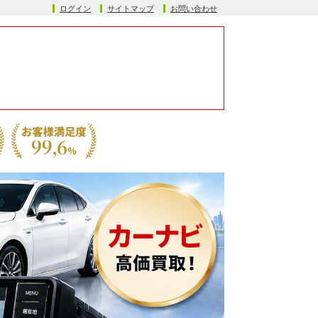
ログイン
サイトマップ
お問い合わせ