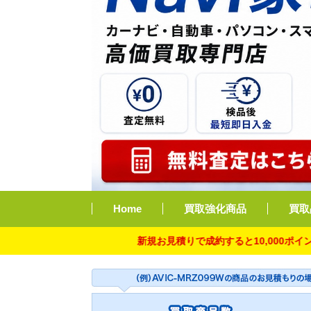
Home
買取強化商品
買取
新規お見積りで成約すると10,000ポイント付与