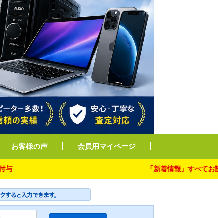
お客様の声
会員用マイページ
「新着情報」すべてお読み下さ