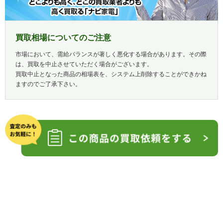
買取相場についてのご注意
市場において、需給バランスが著しく悪化する場合があります。その際
は、買取を中止させていただく場合がございます。
買取中止となった商品の相場表を、システム上削除することができかね
ますのでご了承下さい。