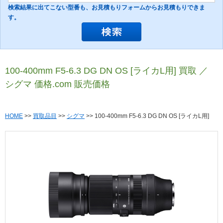
検索結果に出てこない型番も、お見積もりフォームからお見積もりできま
す。
100-400mm F5-6.3 DG DN OS [ライカL用] 買取 ／
シグマ 価格.com 販売価格
HOME
>>
買取品目
>>
シグマ
>> 100-400mm F5-6.3 DG DN OS [ライカL用]