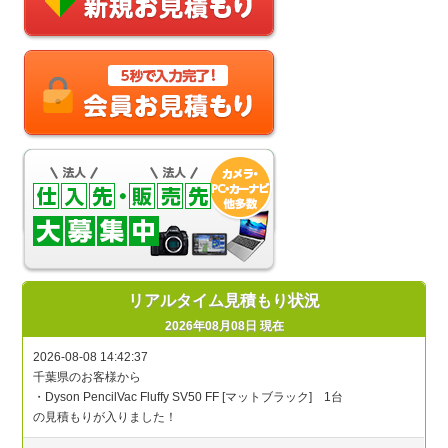
リアルタイム見積もり状況
2026年08月08日 現在