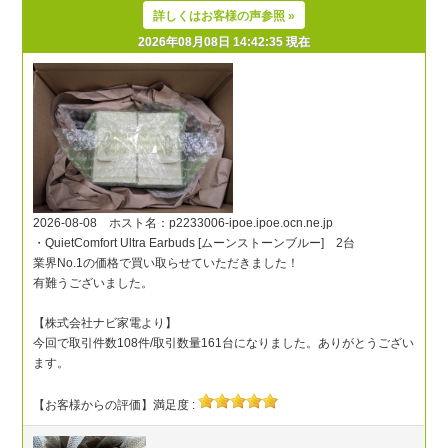
詳しくはお客様の声参照 »
2026年08月08日 14:42:35 現在