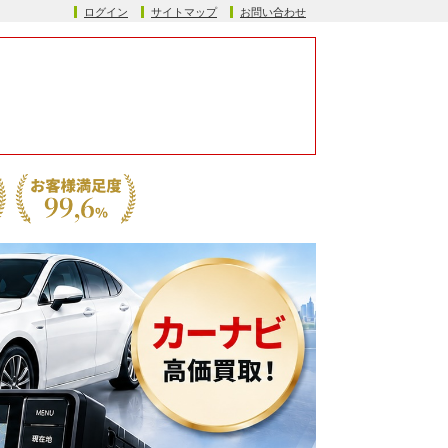
ログイン
サイトマップ
お問い合わせ