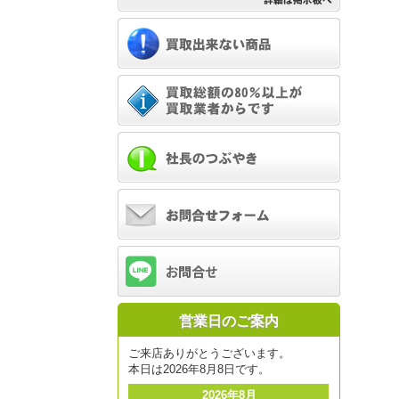
営業日のご案内
ご来店ありがとうございます。
本日は2026年8月8日です。
2026年8月