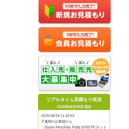
リアルタイム見積もり状況
2026年08月08日 現在