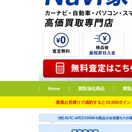
Home
買取強化商品
買取
新規お見積りで成約すると10,000ポイント付与