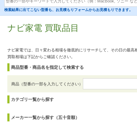
検索結果に出てこない型番も、お見積もりフォームからお見積もりできます。
ナビ家電 買取品目
ナビ家電では、日々変わる相場を徹底的にリサーチして、その日の最高
買取相場は下記からご確認ください。
商品型番・商品名を指定して検索する
商品（型番の一部を入力してください）
カテゴリ一覧から探す
メーカー一覧から探す（五十音順）