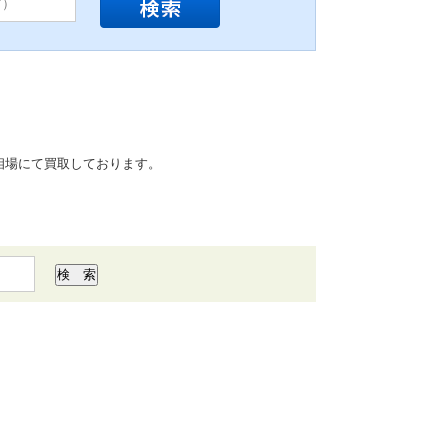
相場にて買取しております。