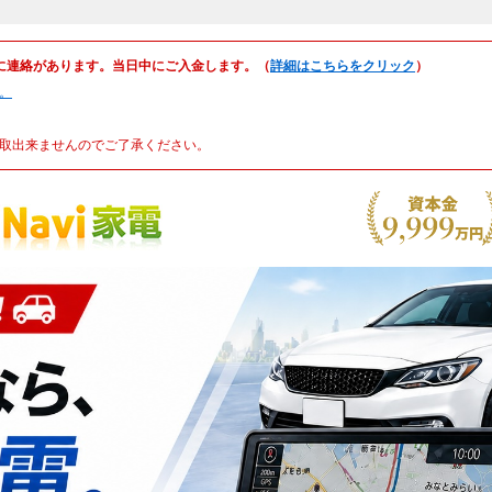
に連絡があります。当日中にご入金します。（
詳細はこちらをクリック
）
。
取出来ませんのでご了承ください。