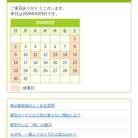
ご来店ありがとうございます。
本日は2026年8月8日です。
2026年8月
日
月
火
水
木
金
土
1
2
3
4
5
6
7
8
9
10
11
12
13
14
15
16
17
18
19
20
21
22
23
24
25
26
27
28
29
30
31
休業日
掲示板投稿のよくある質問
新型カーナビの人気が衰えない理由とは？
新型テレビ「4K」の魅力
なぜ今、一眼レフカメラが人気なのか？