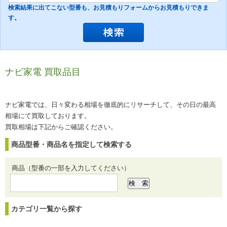
検索結果に出てこない型番も、お見積もりフォームからお見積もりできま
す。
ナビ家電 買取品目
ナビ家電では、日々変わる相場を徹底的にリサーチして、その日の最高
相場にて買取しております。
買取相場は下記からご確認ください。
商品型番・商品名を指定して検索する
商品（型番の一部を入力してください）
カテゴリ一覧から探す