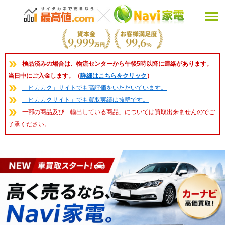
検品済みの場合は、物流センターから午後5時以降に連絡があります。
当日中にご入金します。（
詳細はこちらをクリック
）
「ヒカカク」サイトでも高評価をいただいています。
「ヒカカクサイト」でも買取実績は抜群です。
一部の商品及び「輸出している商品」については買取出来ませんのでご
了承ください。