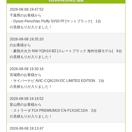
2026年08月08日 現在