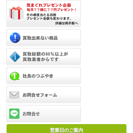
営業日のご案内