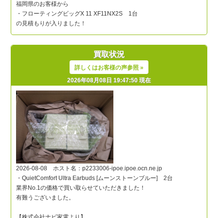
買取状況
詳しくはお客様の声参照 »
2026年08月08日 19:47:50 現在