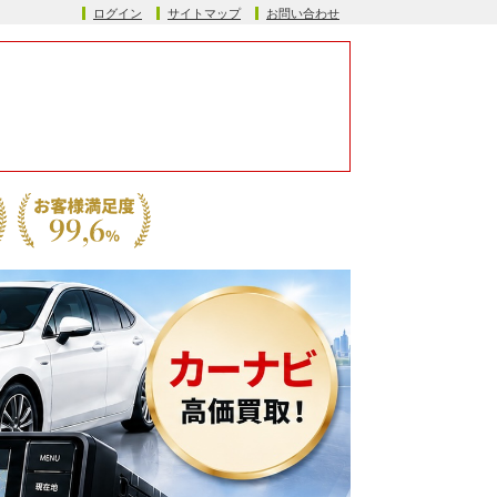
ログイン
サイトマップ
お問い合わせ