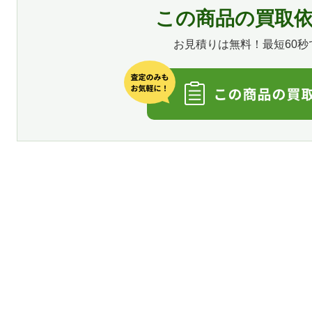
この商品の買取
お見積りは無料！最短60秒