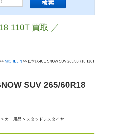
R18 110T 買取 ／
>>
MICHELIN
>> [1本] X-ICE SNOW SUV 265/60R18 110T
 SNOW SUV 265/60R18
車 > カー用品 > スタッドレスタイヤ