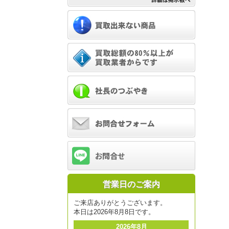
営業日のご案内
ご来店ありがとうございます。
本日は2026年8月8日です。
2026年8月