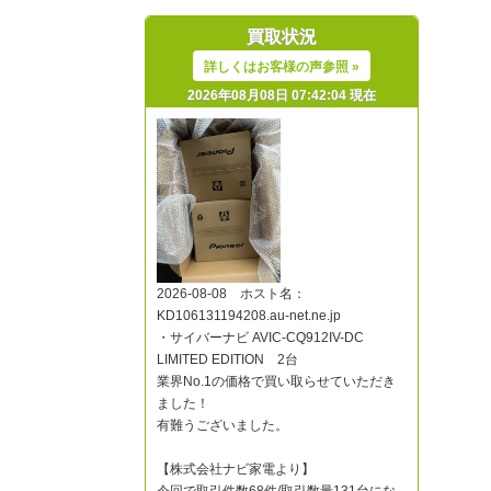
買取状況
詳しくはお客様の声参照 »
2026年08月08日 07:42:04 現在