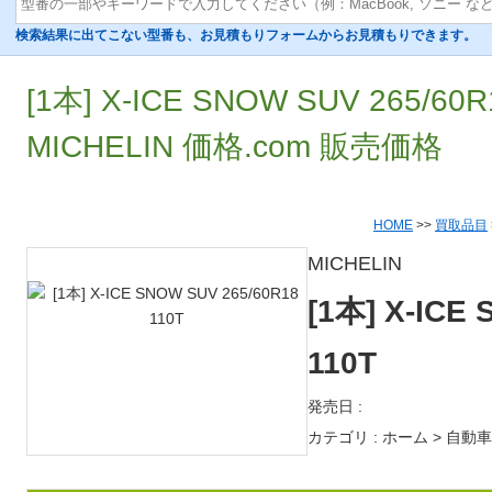
検索結果に出てこない型番も、お見積もりフォームからお見積もりできます。
[1本] X-ICE SNOW SUV 265/60
MICHELIN 価格.com 販売価格
HOME
>>
買取品目
MICHELIN
[1本] X-ICE
110T
発売日 :
カテゴリ : ホーム > 自動