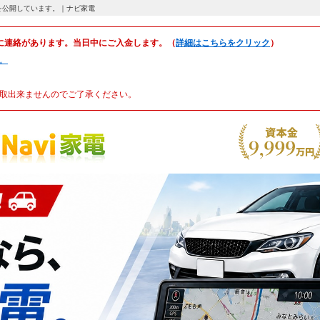
の買取相場を公開しています。｜ナビ家電
に連絡があります。当日中にご入金します。（
詳細はこちらをクリック
）
。
取出来ませんのでご了承ください。