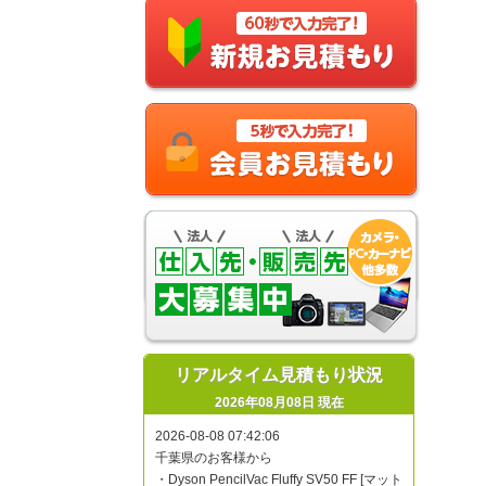
リアルタイム見積もり状況
2026年08月08日 現在