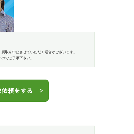
、買取を中止させていただく場合がございます。
すのでご了承下さい。