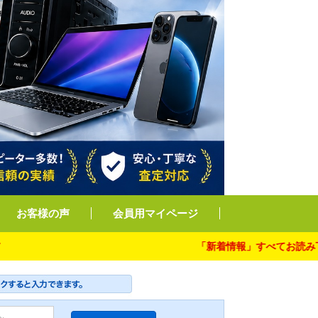
お客様の声
会員用マイページ
「新着情報」すべてお読み下さい。