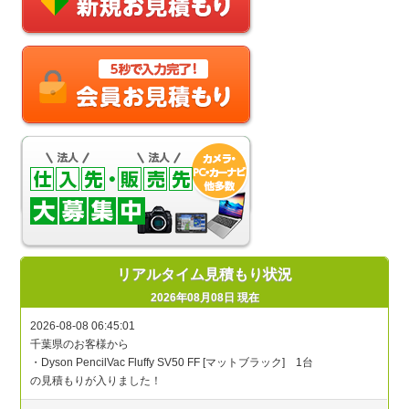
リアルタイム見積もり状況
2026年08月08日 現在