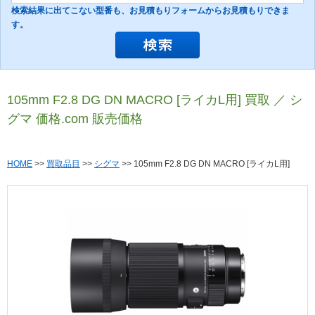
検索結果に出てこない型番も、お見積もりフォームからお見積もりできま
す。
105mm F2.8 DG DN MACRO [ライカL用] 買取 ／ シ
グマ 価格.com 販売価格
HOME
>>
買取品目
>>
シグマ
>> 105mm F2.8 DG DN MACRO [ライカL用]