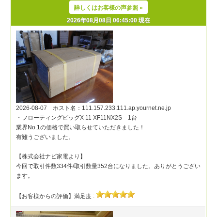
詳しくはお客様の声参照 »
2026年08月08日 06:45:00 現在