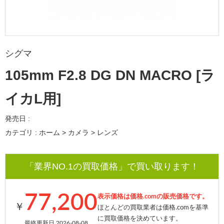
シグマ
105mm F2.8 DG DN MACRO [ラ
イカL用]
発売日 :
カテゴリ : ホーム > カメラ > レンズ
「業界NO.1の買取価格」で買い取ります！
77,200
表示価格は価格.comの販売価格です。
￥
ほとんどの買取業者は価格.comを基準
に買取価格を決めています。
最終更新日 2026-08-08