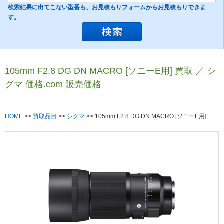
検索結果に出てこない型番も、お見積もりフォームからお見積もりできま
す。
105mm F2.8 DG DN MACRO [ソニーE用] 買取 ／ シ
グマ 価格.com 販売価格
HOME
>>
買取品目
>>
シグマ
>> 105mm F2.8 DG DN MACRO [ソニーE用]