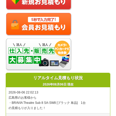
リアルタイム見積もり状況
2026年08月06日 現在