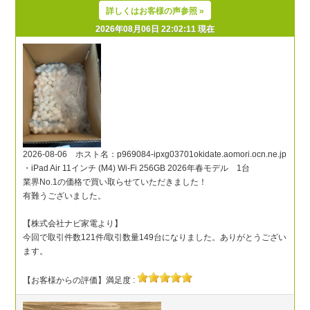
詳しくはお客様の声参照 »
2026年08月06日 22:02:11 現在