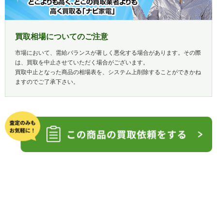
買取相場についてのご注意
市場において、需給バランスが著しく悪化する場合があります。その際
は、買取を中止させていただく場合がございます。
買取中止となった商品の相場表を、システム上削除することができかね
ますのでご了承下さい。