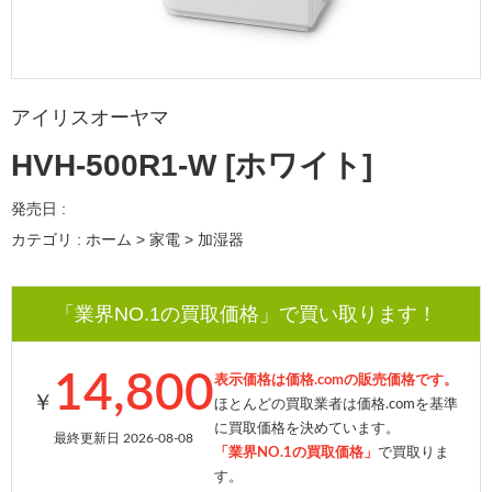
アイリスオーヤマ
HVH-500R1-W [ホワイト]
発売日 :
カテゴリ : ホーム > 家電 > 加湿器
「業界NO.1の買取価格」で買い取ります！
14,800
表示価格は価格.comの販売価格です。
￥
ほとんどの買取業者は価格.comを基準
に買取価格を決めています。
最終更新日 2026-08-08
「業界NO.1の買取価格」
で買取りま
す。