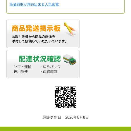
高価買取が期待出来る人気家電
最終更新日 2026年8月8日