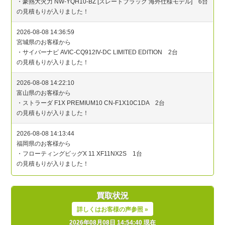
買取状況
詳しくはお客様の声参照 »
2026年08月08日 14:54:40 現在