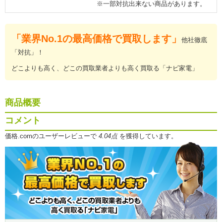
※一部対抗出来ない商品があります。
「業界No.1の最高価格で買取します」
他社徹底
「対抗」！
どこよりも高く、どこの買取業者よりも高く買取る「ナビ家電」
商品概要
コメント
価格.comのユーザーレビューで
4.04点
を獲得しています。