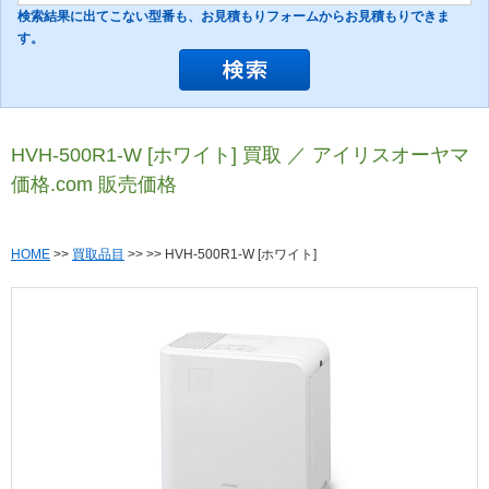
検索結果に出てこない型番も、お見積もりフォームからお見積もりできま
す。
HVH-500R1-W [ホワイト] 買取 ／ アイリスオーヤマ
価格.com 販売価格
HOME
>>
買取品目
>>
>> HVH-500R1-W [ホワイト]