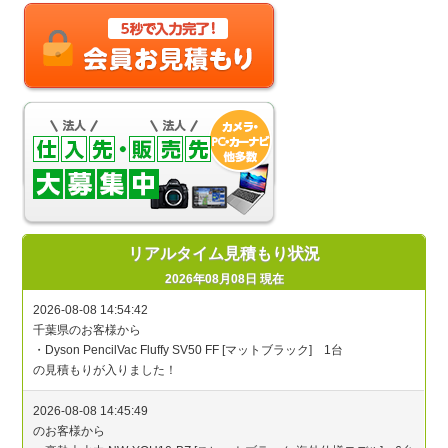
リアルタイム見積もり状況
2026年08月08日 現在