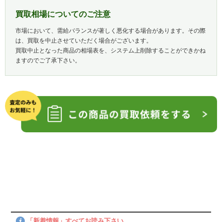
買取相場についてのご注意
市場において、需給バランスが著しく悪化する場合があります。その際
は、買取を中止させていただく場合がございます。
買取中止となった商品の相場表を、システム上削除することができかね
ますのでご了承下さい。
「新着情報」すべてお読み下さい。