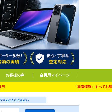
お客様の声
会員用マイページ
「新着情報」すべてお読み下さい