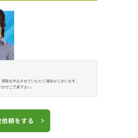
、買取を中止させていただく場合がございます。
すのでご了承下さい。