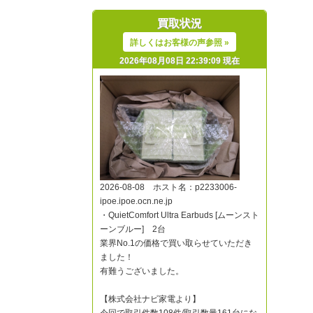
買取状況
詳しくはお客様の声参照 »
2026年08月08日 22:39:09 現在