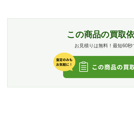
この商品の買取
お見積りは無料！最短60秒