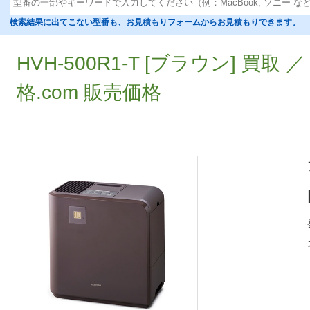
検索結果に出てこない型番も、お見積もりフォームからお見積もりできます。
HVH-500R1-T [ブラウン] 買
格.com 販売価格