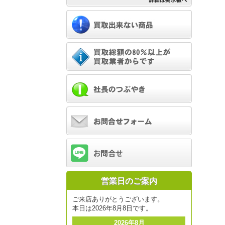
営業日のご案内
ご来店ありがとうございます。
本日は2026年8月8日です。
2026年8月