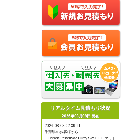
リアルタイム見積もり状況
2026年08月08日 現在