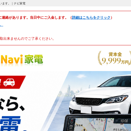
しています。｜ナビ家電
に連絡があります。当日中にご入金します。（
詳細はこちらをクリック
）
。
取出来ませんのでご了承ください。