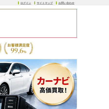
ログイン
サイトマップ
お問い合わせ