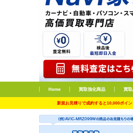
Home
買取強化商品
買取
新規お見積りで成約すると10,000ポイント付与