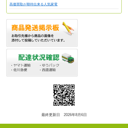
高価買取が期待出来る人気家電
最終更新日 2026年8月6日