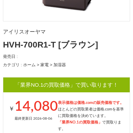
アイリスオーヤマ
HVH-700R1-T [ブラウン]
発売日 :
カテゴリ : ホーム > 家電 > 加湿器
「業界NO.1の買取価格」で買い取ります！
14,080
表示価格は価格.comの販売価格です。
￥
ほとんどの買取業者は価格.comを基準
に買取価格を決めています。
最終更新日 2026-08-06
「業界NO.1の買取価格」
で買取りま
す。