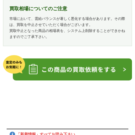
買取相場についてのご注意
市場において、需給バランスが著しく悪化する場合があります。その際
は、買取を中止させていただく場合がございます。
買取中止となった商品の相場表を、システム上削除することができかね
ますのでご了承下さい。
「新着情報」すべてお読み下さい。