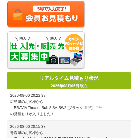
リアルタイム見積もり状況
2026年08月06日 現在