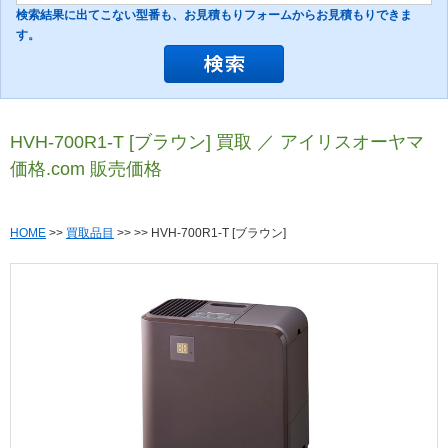
検索結果に出てこない型番も、お見積もりフォームからお見積もりできま
す。
HVH-700R1-T [ブラウン] 買取 ／ アイリスオーヤマ
価格.com 販売価格
HOME
>>
買取品目
>>
>> HVH-700R1-T [ブラウン]