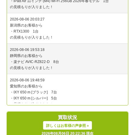
買取状況
詳しくはお客様の声参照 »
2026年08月06日 20:22:36 現在