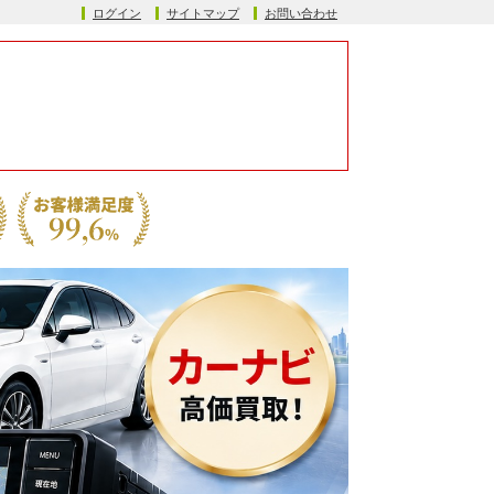
ログイン
サイトマップ
お問い合わせ