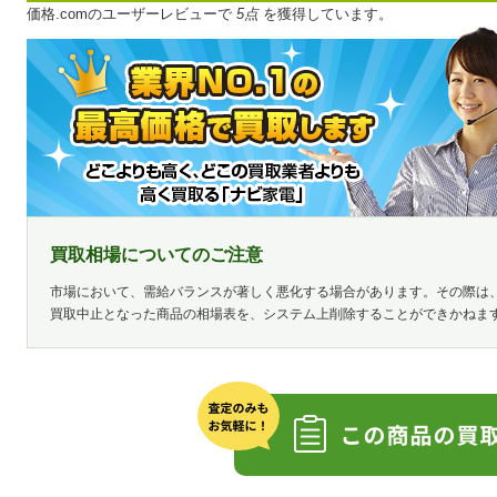
価格.comのユーザーレビューで
5点
を獲得しています。
買取相場についてのご注意
市場において、需給バランスが著しく悪化する場合があります。その際は
買取中止となった商品の相場表を、システム上削除することができかねま