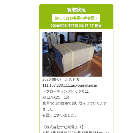
買取状況
詳しくはお客様の声参照 »
2026年08月07日 23:17:37 現在