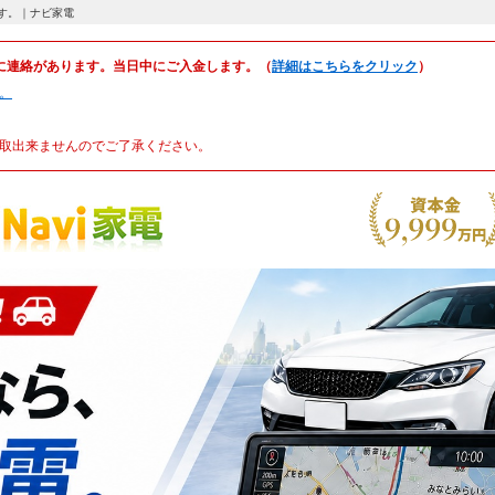
います。｜ナビ家電
に連絡があります。当日中にご入金します。（
詳細はこちらをクリック
）
。
取出来ませんのでご了承ください。