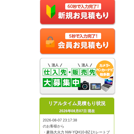
リアルタイム見積もり状況
2026年08月07日 現在