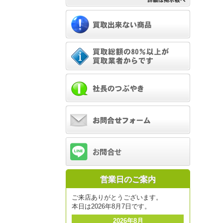
営業日のご案内
ご来店ありがとうございます。
本日は2026年8月7日です。
2026年8月