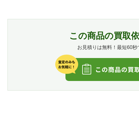
この商品の買取
お見積りは無料！最短60秒