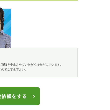
、買取を中止させていただく場合がございます。
すのでご了承下さい。