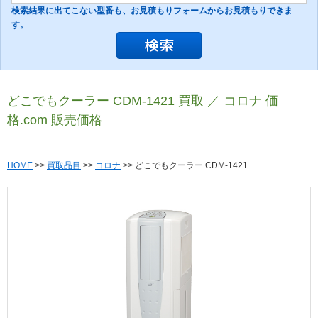
検索結果に出てこない型番も、お見積もりフォームからお見積もりできま
す。
どこでもクーラー CDM-1421 買取 ／ コロナ 価
格.com 販売価格
HOME
>>
買取品目
>>
コロナ
>> どこでもクーラー CDM-1421