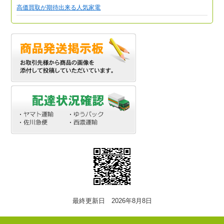
高価買取が期待出来る人気家電
最終更新日 2026年8月8日