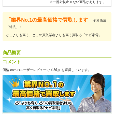
※一部対抗出来ない商品があります。
「業界No.1の最高価格で買取します」
他社徹底
「対抗」！
どこよりも高く、どこの買取業者よりも高く買取る「ナビ家電」
商品概要
コメント
価格.comのユーザーレビューで
4.36点
を獲得しています。