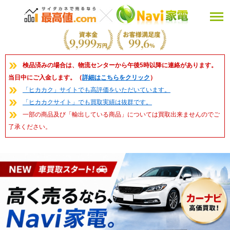
検品済みの場合は、物流センターから午後5時以降に連絡があります。
当日中にご入金します。（
詳細はこちらをクリック
）
「ヒカカク」サイトでも高評価をいただいています。
「ヒカカクサイト」でも買取実績は抜群です。
一部の商品及び「輸出している商品」については買取出来ませんのでご
了承ください。