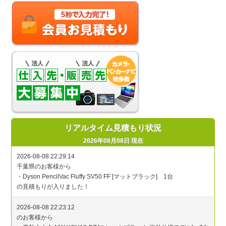
リアルタイム見積もり状況
2026年08月08日 現在