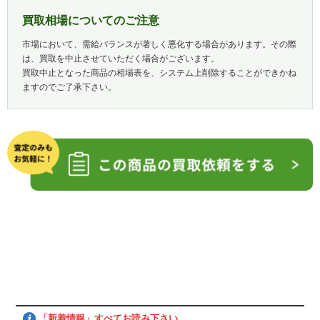
買取相場についてのご注意
市場において、需給バランスが著しく悪化する場合があります。その際
は、買取を中止させていただく場合がございます。
買取中止となった商品の相場表を、システム上削除することができかね
ますのでご了承下さい。
「新着情報」すべてお読み下さい。