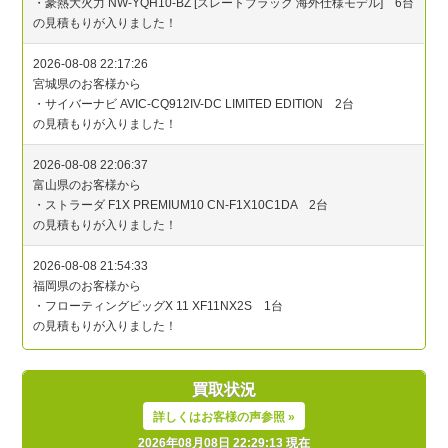
買取状況
詳しくはお客様の声参照 »
2026年08月08日 22:29:13 現在