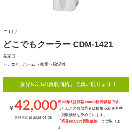
コロナ
どこでもクーラー CDM-1421
発売日 :
カテゴリ : ホーム > 家電 > 除湿機
「業界NO.1の買取価格」で買い取ります！
42,000
表示価格は価格.comの販売価格です。
￥
ほとんどの買取業者は価格.comを基準
に買取価格を決めています。
最終更新日 2026-08-08
「業界NO.1の買取価格」
で買取りま
す。