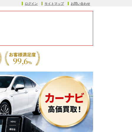
ログイン
サイトマップ
お問い合わせ