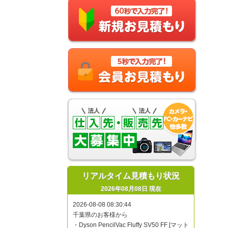
リアルタイム見積もり状況
2026年08月08日 現在