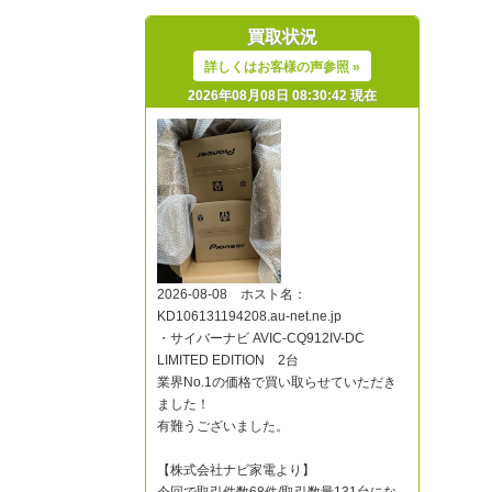
買取状況
詳しくはお客様の声参照 »
2026年08月08日 08:30:42 現在