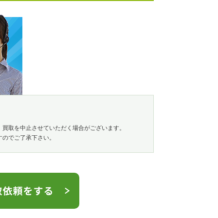
、買取を中止させていただく場合がございます。
すのでご了承下さい。