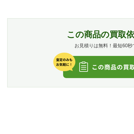
この商品の買取
お見積りは無料！最短60秒