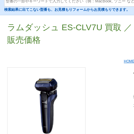
検索結果に出てこない型番も、お見積もりフォームからお見積もりできます。
ラムダッシュ ES-CLV7U 買取 
販売価格
HOM