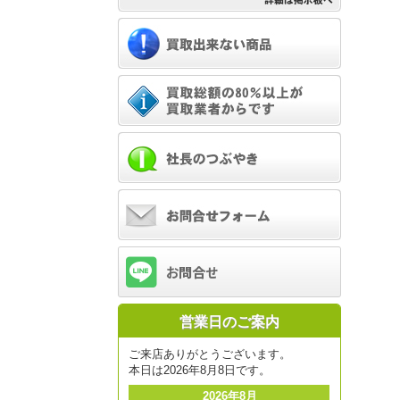
営業日のご案内
ご来店ありがとうございます。
本日は2026年8月8日です。
2026年8月