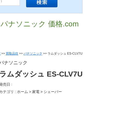
／ パナソニック 価格.com
E
>>
買取品目
>>
パナソニック
>> ラムダッシュ ES-CLV7U
パナソニック
ラムダッシュ ES-CLV7U
発売日 :
カテゴリ : ホーム > 家電 > シェーバー