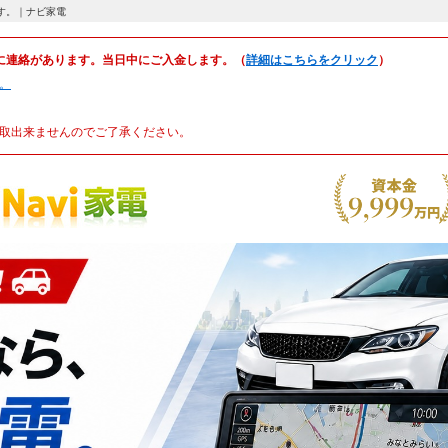
ます。｜ナビ家電
に連絡があります。当日中にご入金します。（
詳細はこちらをクリック
）
。
取出来ませんのでご了承ください。