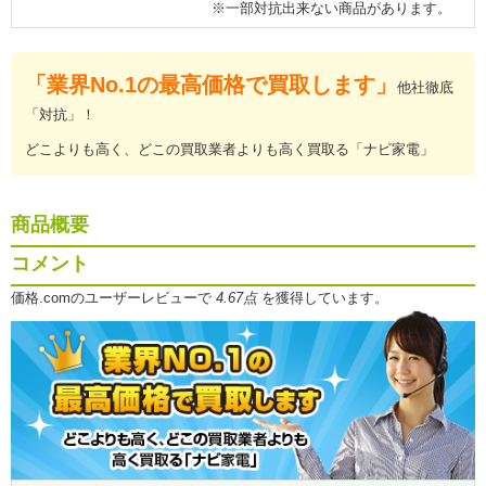
※一部対抗出来ない商品があります。
「業界No.1の最高価格で買取します」
他社徹底
「対抗」！
どこよりも高く、どこの買取業者よりも高く買取る「ナビ家電」
商品概要
コメント
価格.comのユーザーレビューで
4.67点
を獲得しています。