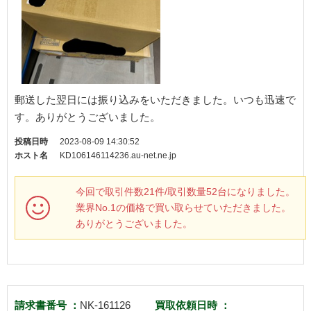
郵送した翌日には振り込みをいただきました。いつも迅速で
す。ありがとうございました。
投稿日時
2023-08-09 14:30:52
ホスト名
KD106146114236.au-net.ne.jp
今回で取引件数21件/取引数量52台になりました。
業界No.1の価格で買い取らせていただきました。
ありがとうございました。
請求書番号 ：
NK-161126
買取依頼日時 ：