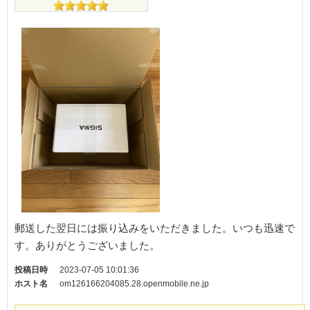
郵送した翌日には振り込みをいただきました。いつも迅速で
す。ありがとうございました。
投稿日時
2023-07-05 10:01:36
ホスト名
om126166204085.28.openmobile.ne.jp