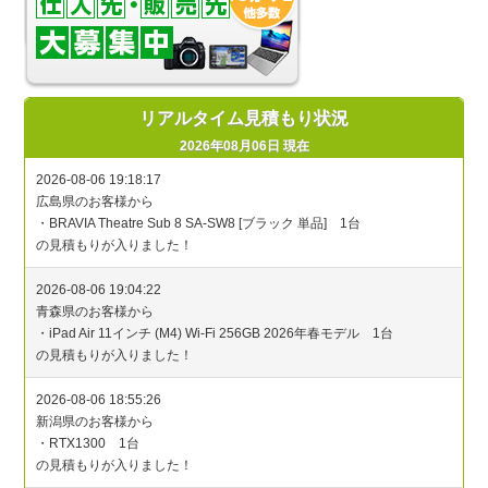
リアルタイム見積もり状況
2026年08月06日 現在