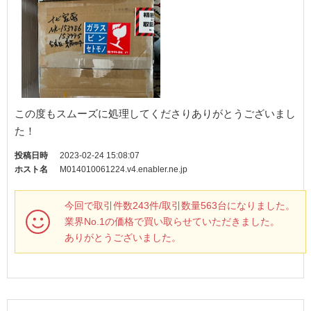
この度もスムーズに処理してくださりありがとうございまし
た！
投稿日時
2023-02-24 15:08:07
ホスト名
M014010061224.v4.enabler.ne.jp
今回で取引件数243件/取引数量563台になりました。
業界No.1の価格で買い取らせていただきました。
ありがとうございました。