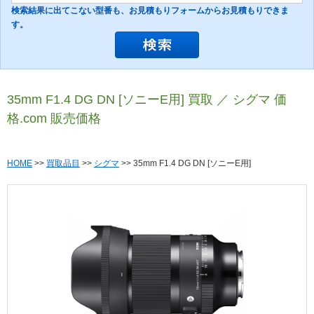
検索結果に出てこない型番も、お見積もりフォームからお見積もりできま
す。
35mm F1.4 DG DN [ソニーE用] 買取 ／ シグマ 価
格.com 販売価格
HOME
>>
買取品目
>>
シグマ
>> 35mm F1.4 DG DN [ソニーE用]