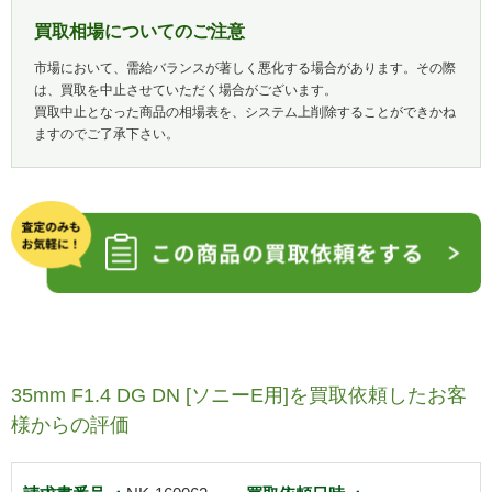
買取相場についてのご注意
市場において、需給バランスが著しく悪化する場合があります。その際
は、買取を中止させていただく場合がございます。
買取中止となった商品の相場表を、システム上削除することができかね
ますのでご了承下さい。
35mm F1.4 DG DN [ソニーE用]を買取依頼したお客
様からの評価