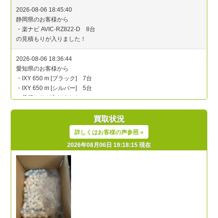
買取状況
詳しくはお客様の声参照 »
2026年08月06日 19:18:15 現在