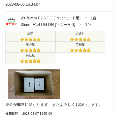
2023-08-05 16:34:07
28-70mm F2.8 DG DN [ソニーE用] × 1台
35mm F1.4 DG DN [ソニーE用] × 1台
対応
迅速性
安心度
信頼度
満足度
即金が非常に助かります、またよろしくお願いします。
投稿日時
2023-08-07 14:56:09