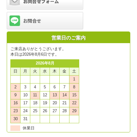
営業日のご案内
ご来店ありがとうございます。
本日は2026年8月6日です。
2026年8月
日
月
火
水
木
金
土
1
2
3
4
5
6
7
8
9
10
11
12
13
14
15
16
17
18
19
20
21
22
23
24
25
26
27
28
29
30
31
休業日