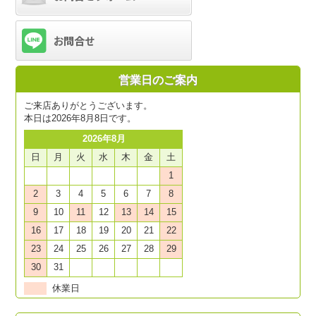
営業日のご案内
ご来店ありがとうございます。
本日は2026年8月8日です。
2026年8月
日
月
火
水
木
金
土
1
2
3
4
5
6
7
8
9
10
11
12
13
14
15
16
17
18
19
20
21
22
23
24
25
26
27
28
29
30
31
休業日