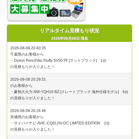
リアルタイム見積もり状況
2026年08月08日 現在