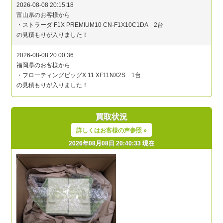
買取状況
詳しくはお客様の声参照 »
2026年08月08日 20:40:33 現在