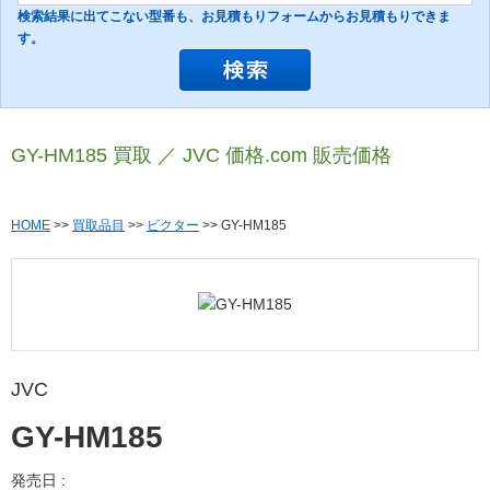
検索結果に出てこない型番も、お見積もりフォームからお見積もりできま
す。
GY-HM185 買取 ／ JVC 価格.com 販売価格
HOME
>>
買取品目
>>
ビクター
>> GY-HM185
JVC
GY-HM185
発売日 :