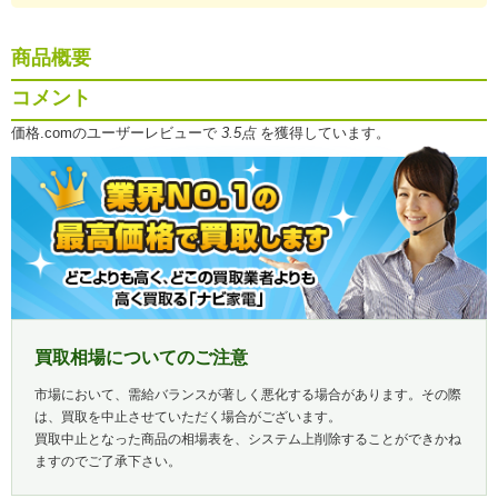
商品概要
コメント
価格.comのユーザーレビューで
3.5点
を獲得しています。
買取相場についてのご注意
市場において、需給バランスが著しく悪化する場合があります。その際
は、買取を中止させていただく場合がございます。
買取中止となった商品の相場表を、システム上削除することができかね
ますのでご了承下さい。