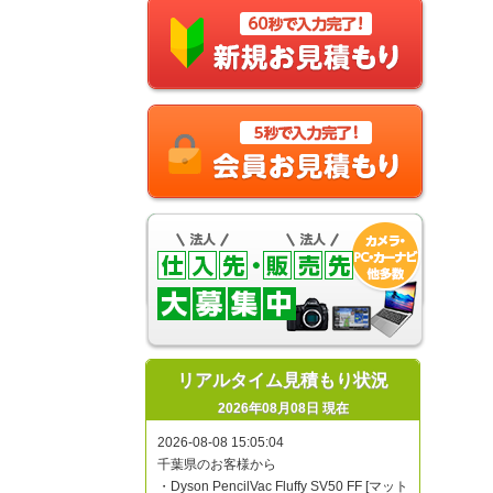
リアルタイム見積もり状況
2026年08月08日 現在