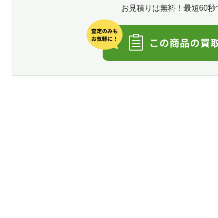
お見積りは無料！最短60秒