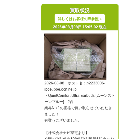
買取状況
詳しくはお客様の声参照 »
2026年08月08日 15:05:02 現在