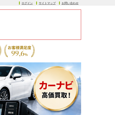
ログイン
サイトマップ
お問い合わせ