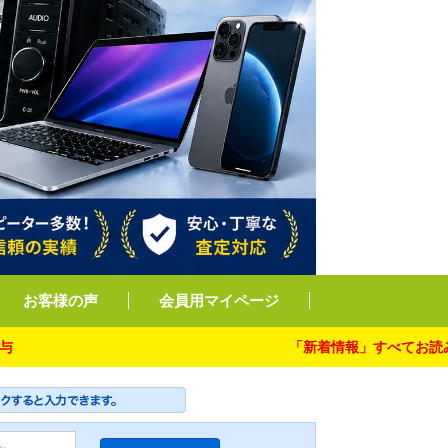
お客様の声
会員用マイページ
「新着情報」すべてお読み下さい