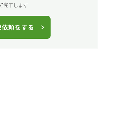
で完了します