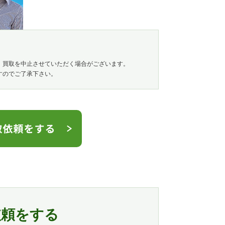
、買取を中止させていただく場合がございます。
すのでご了承下さい。
依頼をする