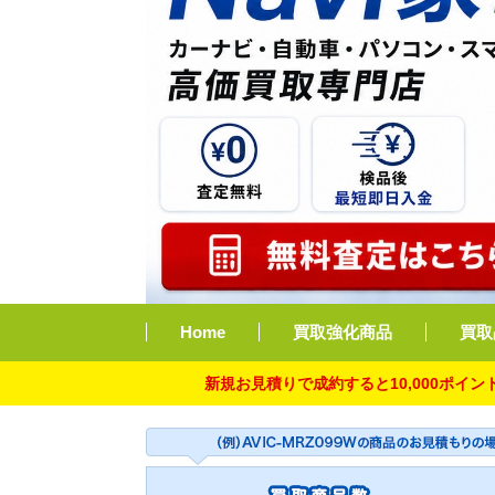
Home
買取強化商品
買取
新規お見積りで成約すると10,000ポイント付与