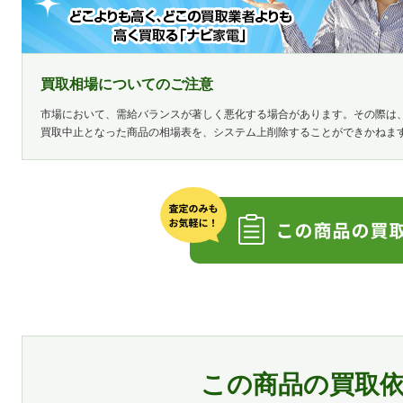
買取相場についてのご注意
市場において、需給バランスが著しく悪化する場合があります。その際は
買取中止となった商品の相場表を、システム上削除することができかねま
この商品の買取