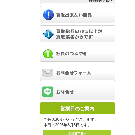
営業日のご案内
ご来店ありがとうございます。
本日は2026年8月8日です。
2026年8月