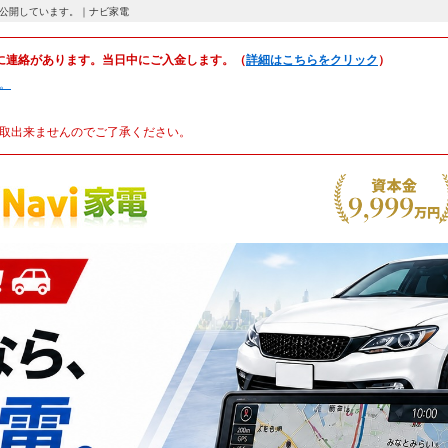
取相場を公開しています。｜ナビ家電
に連絡があります。当日中にご入金します。（
詳細はこちらをクリック
）
。
取出来ませんのでご了承ください。