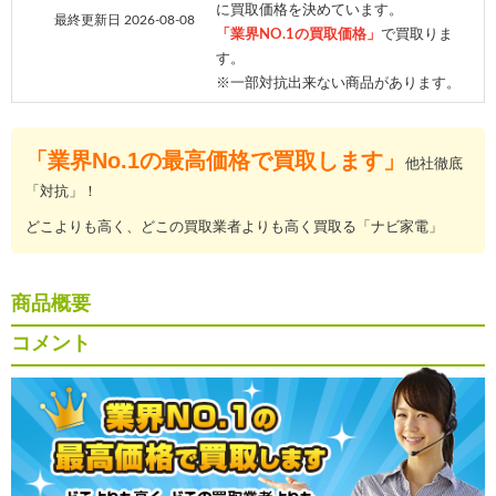
に買取価格を決めています。
最終更新日 2026-08-08
「業界NO.1の買取価格」
で買取りま
す。
※一部対抗出来ない商品があります。
「業界No.1の最高価格で買取します」
他社徹底
「対抗」！
どこよりも高く、どこの買取業者よりも高く買取る「ナビ家電」
商品概要
コメント