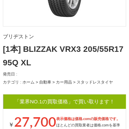
ブリヂストン
[1本] BLIZZAK VRX3 205/55R17
95Q XL
発売日 :
カテゴリ : ホーム > 自動車 > カー用品 > スタッドレスタイヤ
「業界NO.1の買取価格」で買い取ります！
27,700
表示価格は価格.comの販売価格です。
￥
ほとんどの買取業者は価格.comを基準