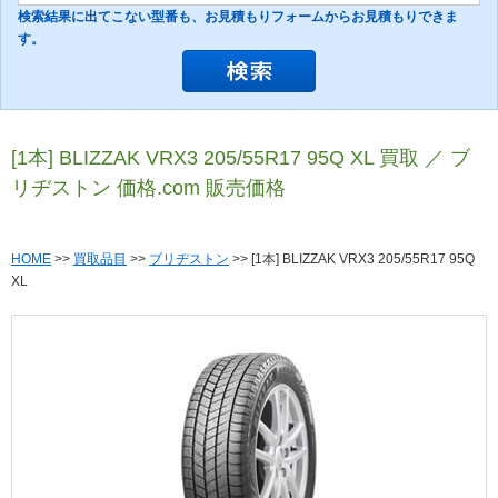
検索結果に出てこない型番も、お見積もりフォームからお見積もりできま
す。
[1本] BLIZZAK VRX3 205/55R17 95Q XL 買取 ／ ブ
リヂストン 価格.com 販売価格
HOME
>>
買取品目
>>
ブリヂストン
>> [1本] BLIZZAK VRX3 205/55R17 95Q
XL