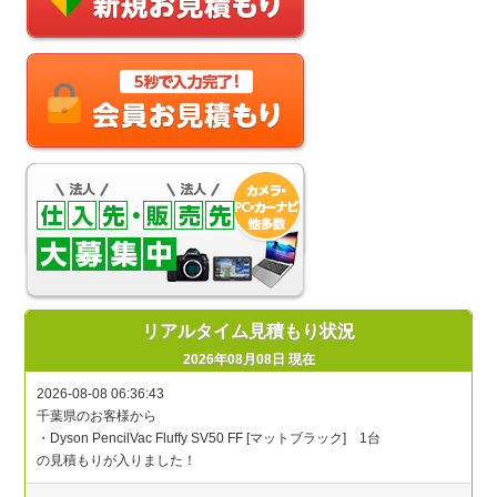
リアルタイム見積もり状況
2026年08月08日 現在