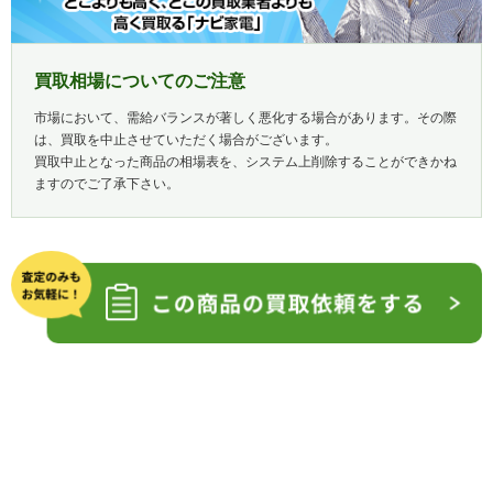
買取相場についてのご注意
市場において、需給バランスが著しく悪化する場合があります。その際
は、買取を中止させていただく場合がございます。
買取中止となった商品の相場表を、システム上削除することができかね
ますのでご了承下さい。