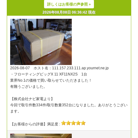
詳しくはお客様の声参照 »
2026年08月08日 06:36:42 現在