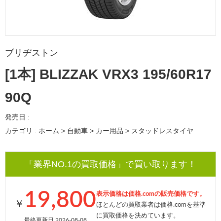
ブリヂストン
[1本] BLIZZAK VRX3 195/60R17
90Q
発売日 :
カテゴリ : ホーム > 自動車 > カー用品 > スタッドレスタイヤ
「業界NO.1の買取価格」で買い取ります！
19,800
表示価格は価格.comの販売価格です。
￥
ほとんどの買取業者は価格.comを基準
に買取価格を決めています。
最終更新日 2026-08-08