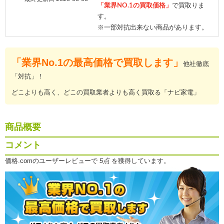
「業界NO.1の買取価格」
で買取りま
す。
※一部対抗出来ない商品があります。
「業界No.1の最高価格で買取します」
他社徹底
「対抗」！
どこよりも高く、どこの買取業者よりも高く買取る「ナビ家電」
商品概要
コメント
価格.comのユーザーレビューで
5点
を獲得しています。