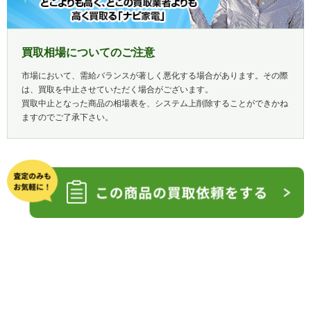
買取相場についてのご注意
市場において、需給バランスが著しく悪化する場合があります。その際
は、買取を中止させていただく場合がございます。
買取中止となった商品の相場表を、システム上削除することができかね
ますのでご了承下さい。