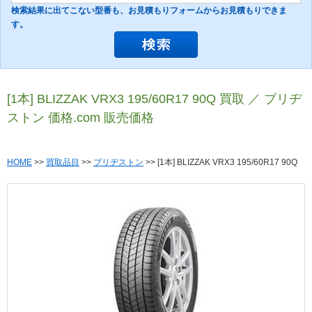
検索結果に出てこない型番も、お見積もりフォームからお見積もりできま
す。
[1本] BLIZZAK VRX3 195/60R17 90Q 買取 ／ ブリヂ
ストン 価格.com 販売価格
HOME
>>
買取品目
>>
ブリヂストン
>> [1本] BLIZZAK VRX3 195/60R17 90Q