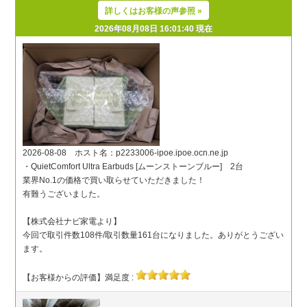
詳しくはお客様の声参照 »
2026年08月08日 16:01:40 現在