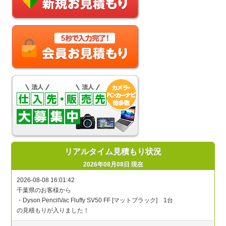
リアルタイム見積もり状況
2026年08月08日 現在