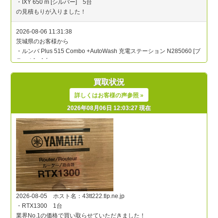
買取状況
詳しくはお客様の声参照 »
2026年08月06日 12:03:27 現在