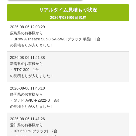
リアルタイム見積もり状況
2026年08月06日 現在