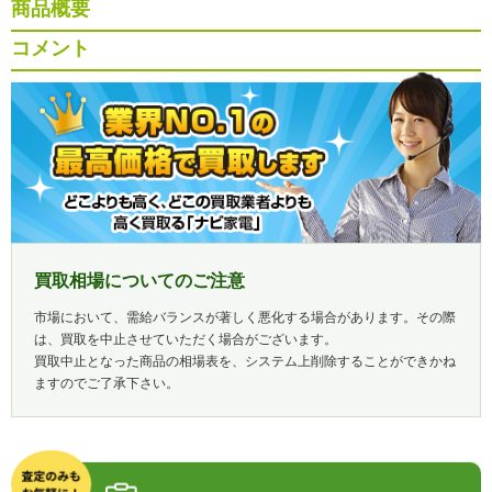
商品概要
コメント
買取相場についてのご注意
市場において、需給バランスが著しく悪化する場合があります。その際
は、買取を中止させていただく場合がございます。
買取中止となった商品の相場表を、システム上削除することができかね
ますのでご了承下さい。