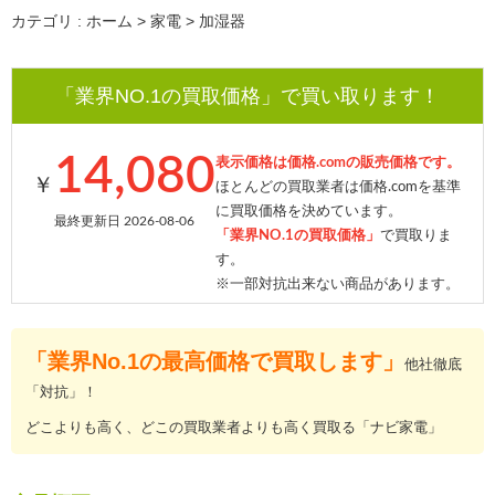
カテゴリ : ホーム > 家電 > 加湿器
「業界NO.1の買取価格」で買い取ります！
14,080
表示価格は価格.comの販売価格です。
￥
ほとんどの買取業者は価格.comを基準
に買取価格を決めています。
最終更新日 2026-08-06
「業界NO.1の買取価格」
で買取りま
す。
※一部対抗出来ない商品があります。
「業界No.1の最高価格で買取します」
他社徹底
「対抗」！
どこよりも高く、どこの買取業者よりも高く買取る「ナビ家電」