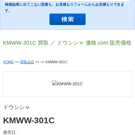
検索結果に出てこない型番も、お見積もりフォームからお見積もりできま
す。
KMWW-301C 買取 ／ ドウシシャ 価格.com 販売価格
HOME
>>
買取品目
>>
>> KMWW-301C
ドウシシャ
KMWW-301C
発売日 :