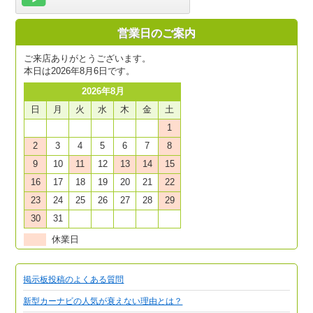
営業日のご案内
ご来店ありがとうございます。
本日は2026年8月6日です。
2026年8月
日
月
火
水
木
金
土
1
2
3
4
5
6
7
8
9
10
11
12
13
14
15
16
17
18
19
20
21
22
23
24
25
26
27
28
29
30
31
休業日
掲示板投稿のよくある質問
新型カーナビの人気が衰えない理由とは？