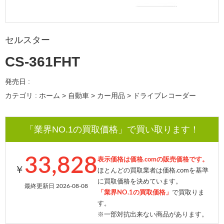
セルスター
CS-361FHT
発売日 :
カテゴリ : ホーム > 自動車 > カー用品 > ドライブレコーダー
「業界NO.1の買取価格」で買い取ります！
33,828
表示価格は価格.comの販売価格です。
￥
ほとんどの買取業者は価格.comを基準
に買取価格を決めています。
最終更新日 2026-08-08
「業界NO.1の買取価格」
で買取りま
す。
※一部対抗出来ない商品があります。