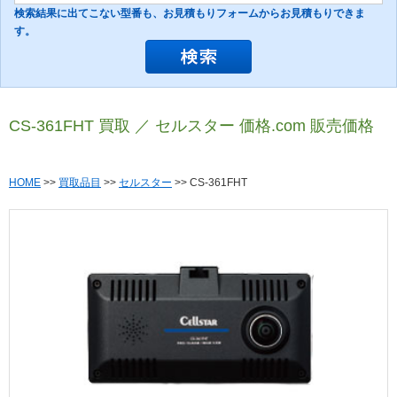
検索結果に出てこない型番も、お見積もりフォームからお見積もりできま
す。
CS-361FHT 買取 ／ セルスター 価格.com 販売価格
HOME
>>
買取品目
>>
セルスター
>> CS-361FHT