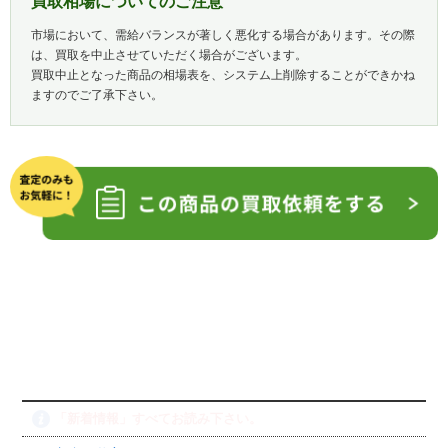
買取相場についてのご注意
市場において、需給バランスが著しく悪化する場合があります。その際
は、買取を中止させていただく場合がございます。
買取中止となった商品の相場表を、システム上削除することができかね
ますのでご了承下さい。
「新着情報」すべてお読み下さい。