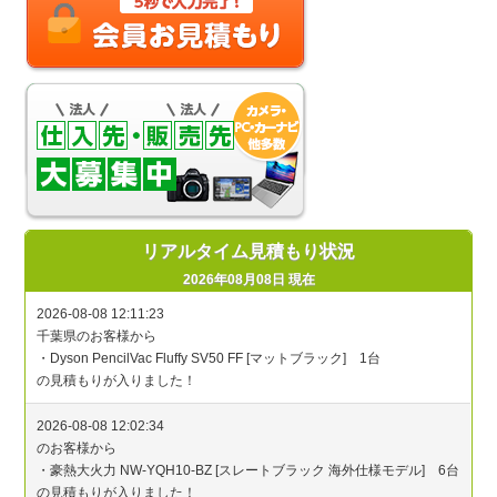
リアルタイム見積もり状況
2026年08月08日 現在