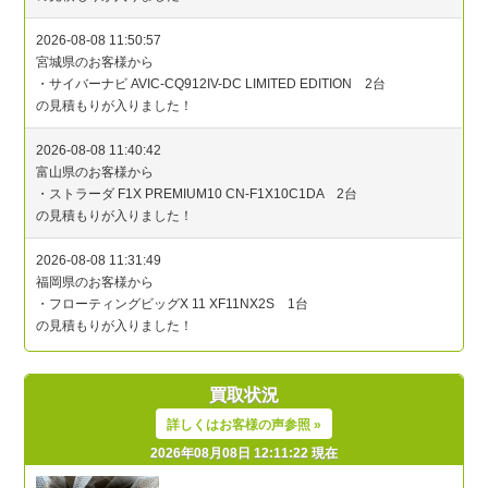
買取状況
詳しくはお客様の声参照 »
2026年08月08日 12:11:22 現在