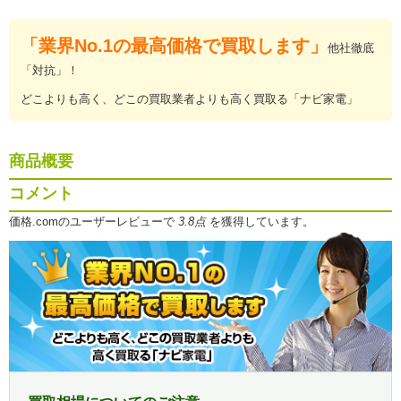
「業界No.1の最高価格で買取します」
他社徹底
「対抗」！
どこよりも高く、どこの買取業者よりも高く買取る「ナビ家電」
商品概要
コメント
価格.comのユーザーレビューで
3.8点
を獲得しています。