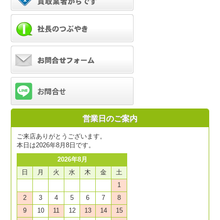
営業日のご案内
ご来店ありがとうございます。
本日は2026年8月8日です。
2026年8月
日
月
火
水
木
金
土
1
2
3
4
5
6
7
8
9
10
11
12
13
14
15