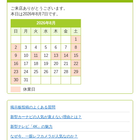
ご来店ありがとうございます。
本日は2026年8月7日です。
2026年8月
日
月
火
水
木
金
土
1
2
3
4
5
6
7
8
9
10
11
12
13
14
15
16
17
18
19
20
21
22
23
24
25
26
27
28
29
30
31
休業日
掲示板投稿のよくある質問
新型カーナビの人気が衰えない理由とは？
新型テレビ「4K」の魅力
なぜ今、一眼レフカメラが人気なのか？