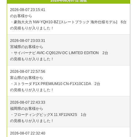
2026年08月07日 現在