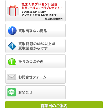
営業日のご案内