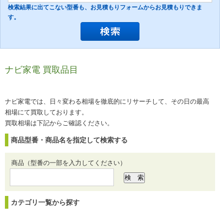
検索結果に出てこない型番も、お見積もりフォームからお見積もりできま
す。
ナビ家電 買取品目
ナビ家電では、日々変わる相場を徹底的にリサーチして、その日の最高
相場にて買取しております。
買取相場は下記からご確認ください。
商品型番・商品名を指定して検索する
商品（型番の一部を入力してください）
カテゴリ一覧から探す