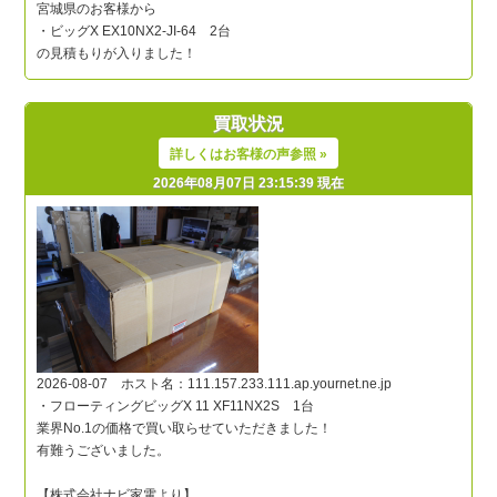
買取状況
詳しくはお客様の声参照 »
2026年08月07日 23:15:39 現在