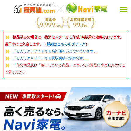
検品済みの場合は、物流センターから午後5時以降に連絡があります。
当日中にご入金します。（
詳細はこちらをクリック
）
「ヒカカク」サイトでも高評価をいただいています。
「ヒカカクサイト」でも買取実績は抜群です。
一部の商品及び「輸出している商品」については買取出来ませんのでご
了承ください。