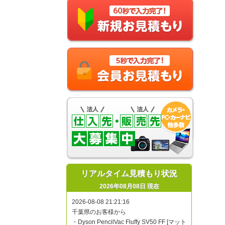
リアルタイム見積もり状況
2026年08月08日 現在