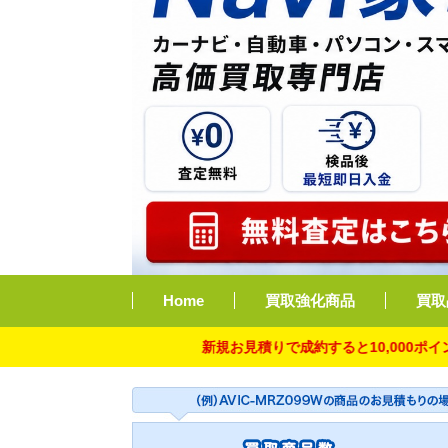
Home
買取強化商品
買取
新規お見積りで成約すると10,000ポイント付与