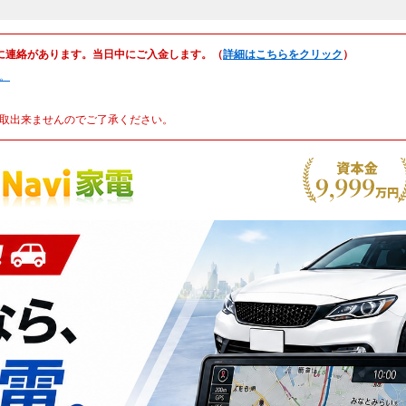
に連絡があります。当日中にご入金します。（
詳細はこちらをクリック
）
。
取出来ませんのでご了承ください。