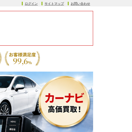
ログイン
サイトマップ
お問い合わせ