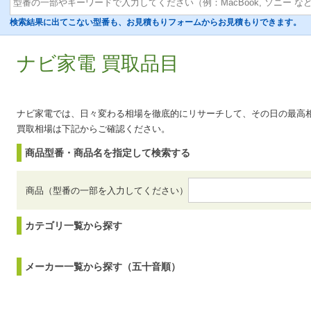
検索結果に出てこない型番も、お見積もりフォームからお見積もりできます。
ナビ家電 買取品目
ナビ家電では、日々変わる相場を徹底的にリサーチして、その日の最高
買取相場は下記からご確認ください。
商品型番・商品名を指定して検索する
商品（型番の一部を入力してください）
カテゴリ一覧から探す
メーカー一覧から探す（五十音順）