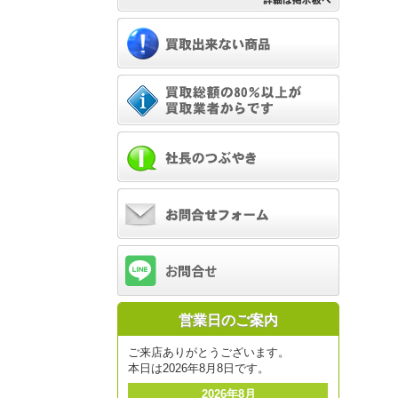
営業日のご案内
ご来店ありがとうございます。
本日は2026年8月8日です。
2026年8月