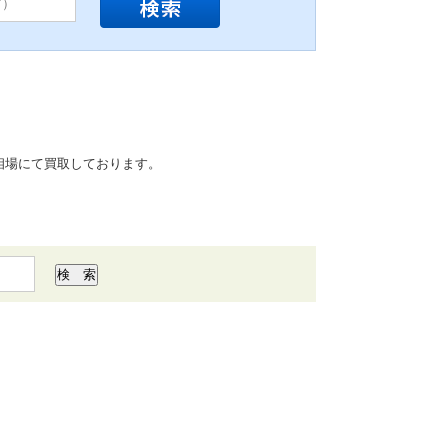
相場にて買取しております。