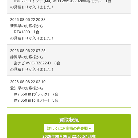
買取状況
詳しくはお客様の声参照 »
2026年08月06日 22:40:57 現在