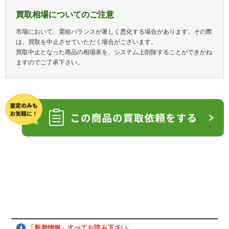
買取相場についてのご注意
市場において、需給バランスが著しく悪化する場合があります。その際
は、買取を中止させていただく場合がございます。
買取中止となった商品の相場表を、システム上削除することができかね
ますのでご了承下さい。
「新着情報」すべてお読み下さい。