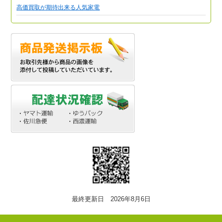
高価買取が期待出来る人気家電
最終更新日 2026年8月6日