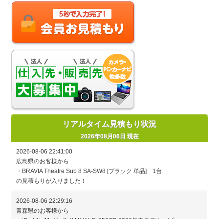
リアルタイム見積もり状況
2026年08月06日 現在