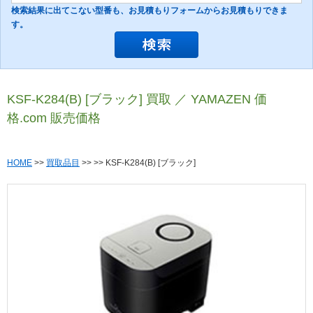
検索結果に出てこない型番も、お見積もりフォームからお見積もりできま
す。
KSF-K284(B) [ブラック] 買取 ／ YAMAZEN 価
格.com 販売価格
HOME
>>
買取品目
>>
>> KSF-K284(B) [ブラック]