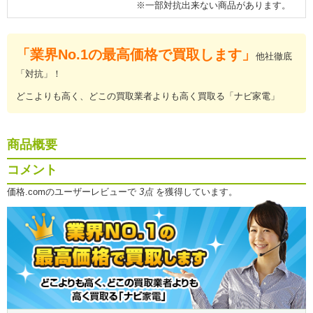
※一部対抗出来ない商品があります。
「業界No.1の最高価格で買取します」
他社徹底
「対抗」！
どこよりも高く、どこの買取業者よりも高く買取る「ナビ家電」
商品概要
コメント
価格.comのユーザーレビューで
3点
を獲得しています。