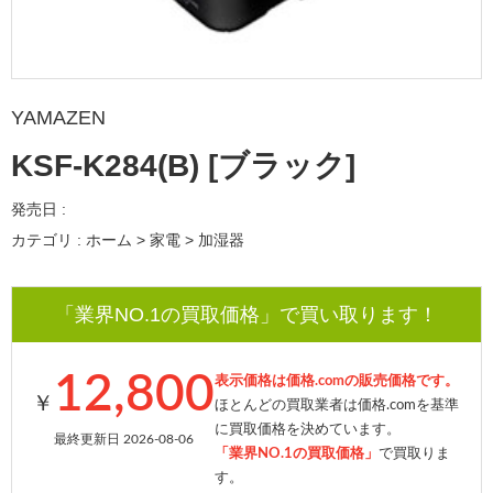
YAMAZEN
KSF-K284(B) [ブラック]
発売日 :
カテゴリ : ホーム > 家電 > 加湿器
「業界NO.1の買取価格」で買い取ります！
12,800
表示価格は価格.comの販売価格です。
￥
ほとんどの買取業者は価格.comを基準
に買取価格を決めています。
最終更新日 2026-08-06
「業界NO.1の買取価格」
で買取りま
す。