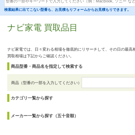
検索結果に出てこない型番も、お見積もりフォームからお見積もりできます。
ナビ家電 買取品目
ナビ家電では、日々変わる相場を徹底的にリサーチして、その日の最高
買取相場は下記からご確認ください。
商品型番・商品名を指定して検索する
商品（型番の一部を入力してください）
カテゴリ一覧から探す
メーカー一覧から探す（五十音順）