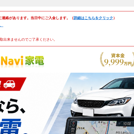
に連絡があります。当日中にご入金します。（
詳細はこちらをクリック
）
。
取出来ませんのでご了承ください。