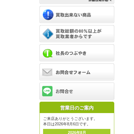
営業日のご案内
ご来店ありがとうございます。
本日は2026年8月6日です。
2026年8月