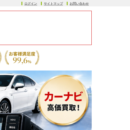
ログイン
サイトマップ
お問い合わせ