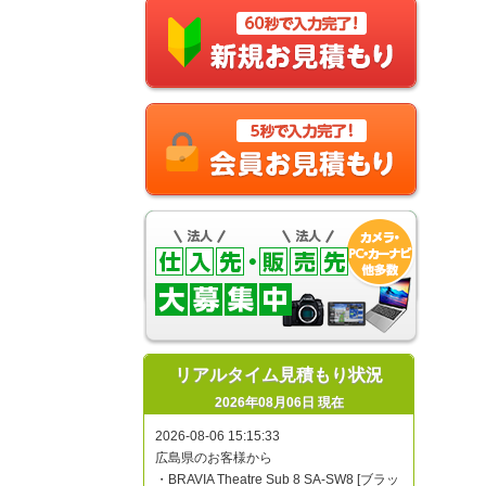
リアルタイム見積もり状況
2026年08月06日 現在