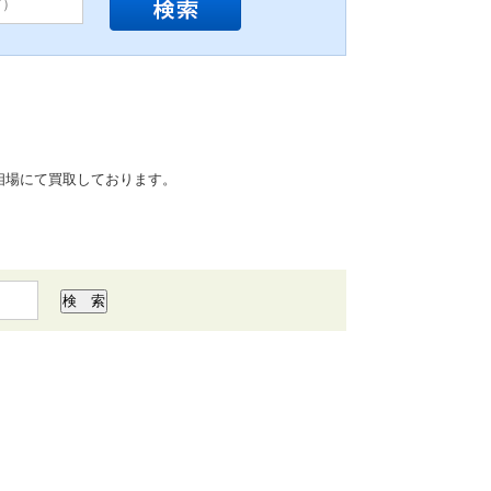
相場にて買取しております。